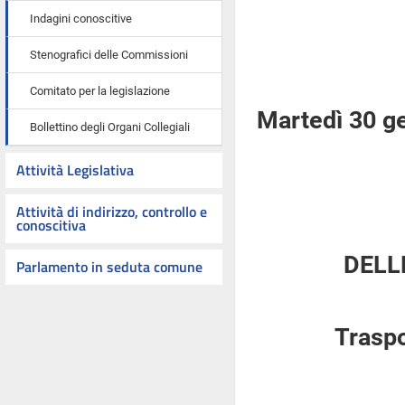
Indagini conoscitive
Stenografici delle Commissioni
Comitato per la legislazione
Martedì 30 g
Bollettino degli Organi Collegiali
Attività Legislativa
Attività di indirizzo, controllo e
conoscitiva
DELL
Parlamento in seduta comune
Traspo