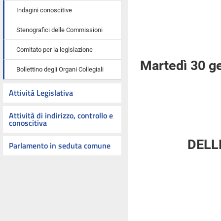
Indagini conoscitive
Stenografici delle Commissioni
Comitato per la legislazione
Martedì 30 g
Bollettino degli Organi Collegiali
Attività Legislativa
Attività di indirizzo, controllo e
conoscitiva
DELL
Parlamento in seduta comune