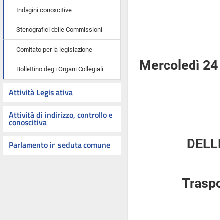
Indagini conoscitive
Stenografici delle Commissioni
Comitato per la legislazione
Mercoledì 24
Bollettino degli Organi Collegiali
Attività Legislativa
Attività di indirizzo, controllo e
conoscitiva
DELL
Parlamento in seduta comune
Traspo