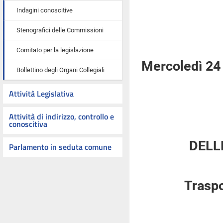
Indagini conoscitive
Stenografici delle Commissioni
Comitato per la legislazione
Mercoledì 24
Bollettino degli Organi Collegiali
Attività Legislativa
Attività di indirizzo, controllo e
conoscitiva
DELL
Parlamento in seduta comune
Traspo