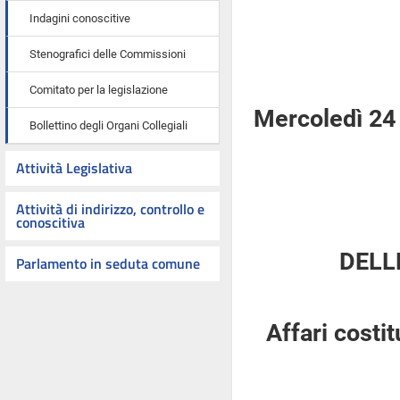
Indagini conoscitive
Stenografici delle Commissioni
Comitato per la legislazione
Mercoledì 24
Bollettino degli Organi Collegiali
Attività Legislativa
Attività di indirizzo, controllo e
conoscitiva
DELL
Parlamento in seduta comune
Affari costi