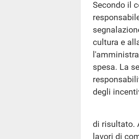
Secondo il 
responsabile
segnalazione
cultura e all
l'amministra
spesa. La se
responsabili
degli incenti
di risultato.
lavori di co