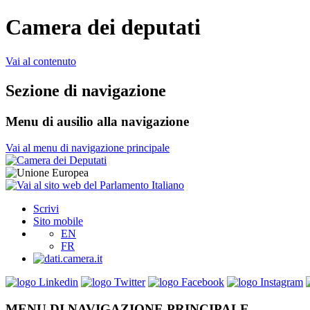
Camera dei deputati
Vai al contenuto
Sezione di navigazione
Menu di ausilio alla navigazione
Vai al menu di navigazione principale
Scrivi
Sito mobile
EN
FR
MENU DI NAVIGAZIONE PRINCIPALE