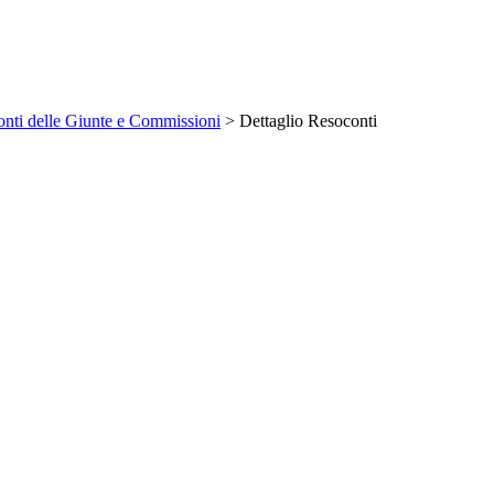
nti delle Giunte e Commissioni
> Dettaglio Resoconti