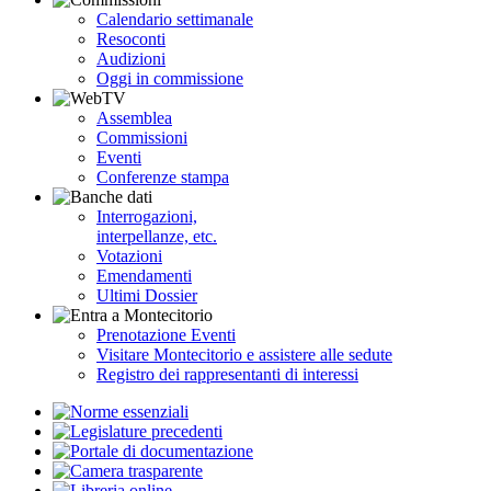
Calendario settimanale
Resoconti
Audizioni
Oggi in commissione
Assemblea
Commissioni
Eventi
Conferenze stampa
Interrogazioni,
interpellanze, etc.
Votazioni
Emendamenti
Ultimi Dossier
Prenotazione Eventi
Visitare Montecitorio e assistere alle sedute
Registro dei rappresentanti di interessi