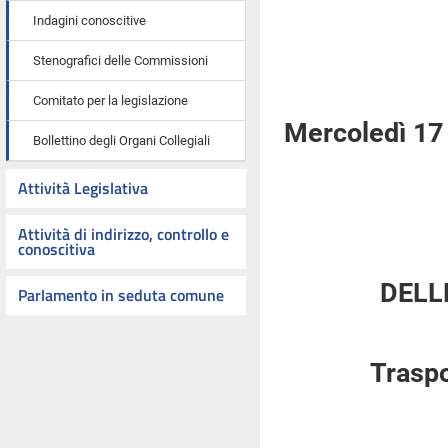
Indagini conoscitive
Stenografici delle Commissioni
Comitato per la legislazione
Mercoledì 17
Bollettino degli Organi Collegiali
Attività Legislativa
Attività di indirizzo, controllo e
conoscitiva
DELL
Parlamento in seduta comune
Traspo