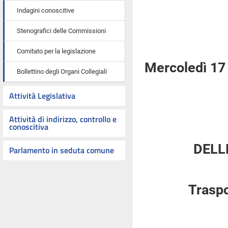
Indagini conoscitive
Stenografici delle Commissioni
Comitato per la legislazione
Mercoledì 17
Bollettino degli Organi Collegiali
Attività Legislativa
Attività di indirizzo, controllo e
conoscitiva
DELL
Parlamento in seduta comune
Traspo