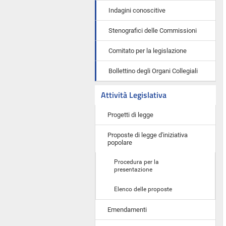
Indagini conoscitive
Stenografici delle Commissioni
Comitato per la legislazione
Bollettino degli Organi Collegiali
Attività Legislativa
Progetti di legge
Proposte di legge d'iniziativa
popolare
Procedura per la
presentazione
Elenco delle proposte
Emendamenti