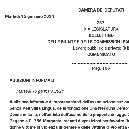
CAMERA DEI DEPUTATI
Martedì 16 gennaio 2024
232.
XIX LEGISLATURA
BOLLETTINO
DELLE GIUNTE E DELLE COMMISSIONI P
Lavoro pubblico e privato (XI
COMUNICATO
Pag. 106
AUDIZIONI INFORMALI
Martedì 16 gennaio 2024.
Audizione informale di rappresentanti dell'associazione nazion
Senza Veli Sulla Lingua, della fondazione Una Nessuna Centom
Donne in Italia, nell'ambito dell'esame delle proposte di legge
Pagano e C. 786 Morgante, recanti disposizioni per favorire l'
donne vittime di violenza di genere e delle vittime di violenz