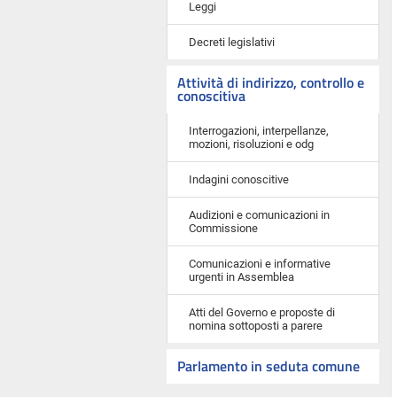
Leggi
Decreti legislativi
Attività di indirizzo, controllo e
conoscitiva
Interrogazioni, interpellanze,
mozioni, risoluzioni e odg
Indagini conoscitive
Audizioni e comunicazioni in
Commissione
Comunicazioni e informative
urgenti in Assemblea
Atti del Governo e proposte di
nomina sottoposti a parere
Parlamento in seduta comune