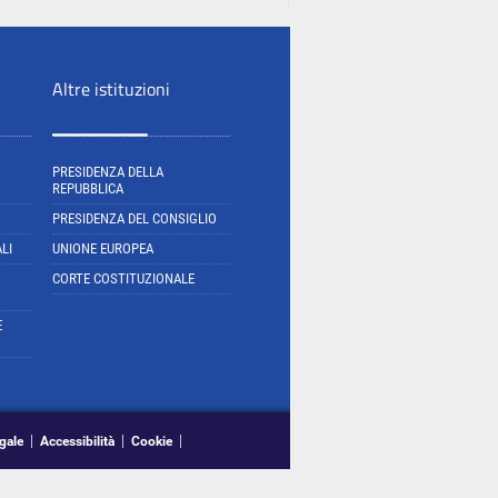
Altre istituzioni
PRESIDENZA DELLA
REPUBBLICA
PRESIDENZA DEL CONSIGLIO
LI
UNIONE EUROPEA
CORTE COSTITUZIONALE
E
gale
Accessibilità
Cookie