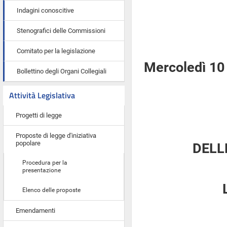
Indagini conoscitive
Stenografici delle Commissioni
Comitato per la legislazione
Mercoledì 10
Bollettino degli Organi Collegiali
Attività Legislativa
Progetti di legge
Proposte di legge d'iniziativa
popolare
DELL
Procedura per la
presentazione
Elenco delle proposte
Emendamenti