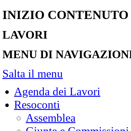
INIZIO CONTENUTO
LAVORI
MENU DI NAVIGAZION
Salta il menu
Agenda dei Lavori
Resoconti
Assemblea
Giunte e Commissioni