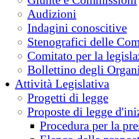
Audizioni
Indagini conoscitive
Stenografici delle Co
Comitato per la legisl
Bollettino degli Organi
Attività Legislativa
Progetti di legge
Proposte di legge d'ini
Procedura per la pr