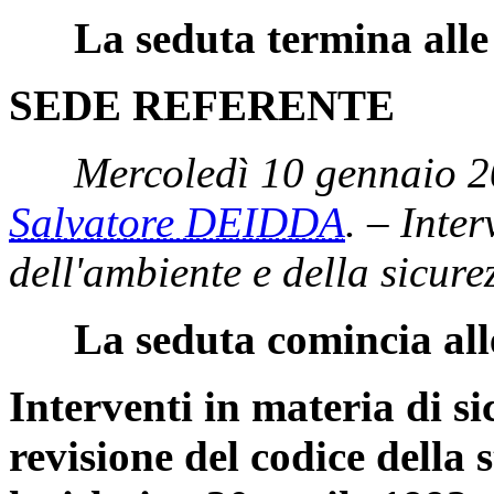
La seduta termina alle
SEDE REFERENTE
Mercoledì 10 gennaio 2
Salvatore DEIDDA
. – Inte
dell'ambiente e della sicur
La seduta comincia all
Interventi in materia di si
revisione del codice della s