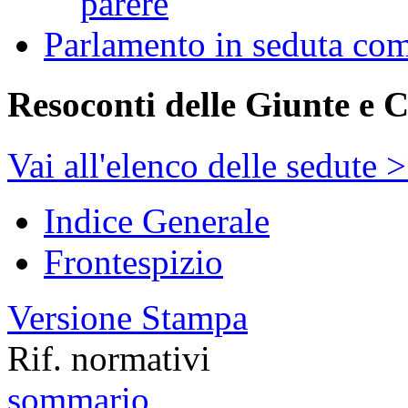
parere
Parlamento in seduta co
Resoconti delle Giunte e 
Vai all'elenco delle sedute 
Indice Generale
Frontespizio
Versione Stampa
Rif. normativi
sommario