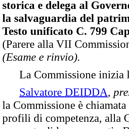
storica e delega al Govern
la salvaguardia del patri
Testo unificato C. 799 Cap
(Parere alla VII Commissio
(Esame e rinvio).
La Commissione inizia l'
Salvatore DEIDDA
, pre
la Commissione è chiamata a
profili di competenza, alla