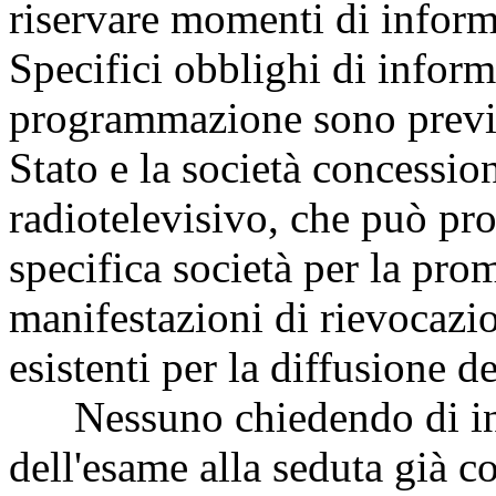
riservare momenti di inform
Specifici obblighi di infor
programmazione sono previsti
Stato e la società concessio
radiotelevisivo, che può pro
specifica società per la pr
manifestazioni di rievocazion
esistenti per la diffusione de
Nessuno chiedendo di inter
dell'esame alla seduta già c