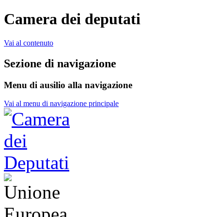
Camera dei deputati
Vai al contenuto
Sezione di navigazione
Menu di ausilio alla navigazione
Vai al menu di navigazione principale