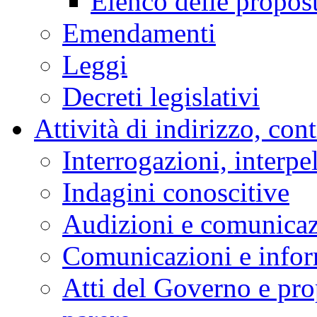
Elenco delle propos
Emendamenti
Leggi
Decreti legislativi
Attività di indirizzo, con
Interrogazioni, interpe
Indagini conoscitive
Audizioni e comunica
Comunicazioni e infor
Atti del Governo e pro