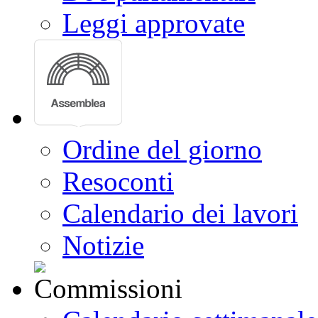
Leggi approvate
Ordine del giorno
Resoconti
Calendario dei lavori
Notizie