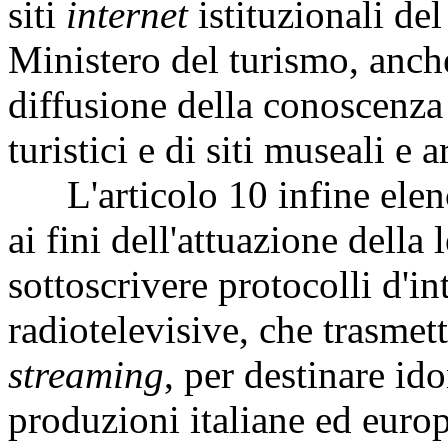
siti
internet
istituzionali del
Ministero del turismo, anche
diffusione della conoscenza 
turistici e di siti museali e 
L'articolo 10 infine elenca
ai fini dell'attuazione della 
sottoscrivere protocolli d'in
radiotelevisive, che trasmet
streaming
, per destinare id
produzioni italiane ed europ