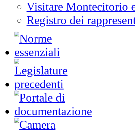
Visitare Montecitorio e
Registro dei rappresent