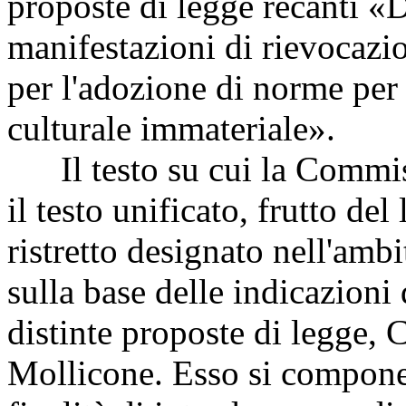
proposte di legge recanti «D
manifestazioni di rievocazi
per l'adozione di norme per
culturale immateriale».
Il testo su cui la Commiss
il testo unificato, frutto de
ristretto designato nell'am
sulla base delle indicazioni 
distinte proposte di legge, 
Mollicone. Esso si compone d