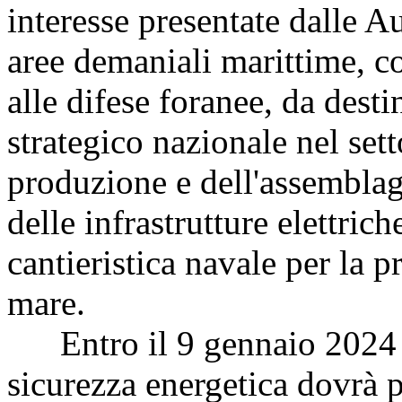
interesse presentate dalle Au
aree demaniali marittime, co
alle difese foranee, da desti
strategico nazionale nel sett
produzione e dell'assemblag
delle infrastrutture elettric
cantieristica navale per la p
mare.
Entro il 9 gennaio 2024 il
sicurezza energetica dovrà 