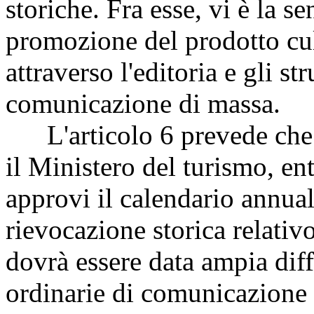
storiche. Fra esse, vi è la s
promozione del prodotto cul
attraverso l'editoria e gli s
comunicazione di massa.
L'articolo 6 prevede che il
il Ministero del turismo, en
approvi il calendario annual
rievocazione storica relativ
dovrà essere data ampia diff
ordinarie di comunicazione d