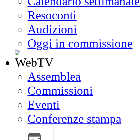
Calendario settimanale
Resoconti
Audizioni
Oggi in commissione
Assemblea
Commissioni
Eventi
Conferenze stampa