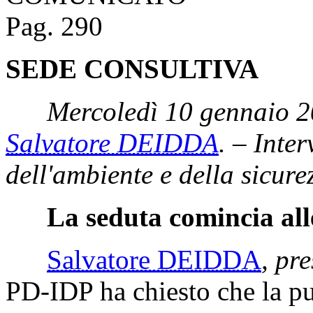
Pag. 290
SEDE CONSULTIVA
Mercoledì 10 gennaio 2
Salvatore DEIDDA
. – Inte
dell'ambiente e della sicur
La seduta comincia all
Salvatore DEIDDA
, pre
PD-IDP ha chiesto che la pub