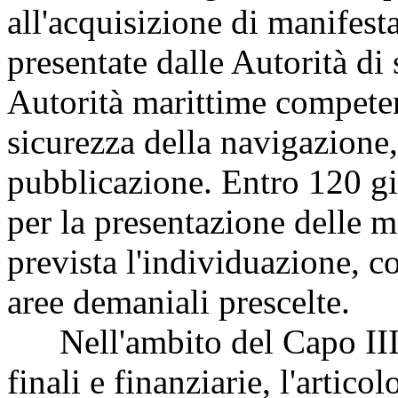
all'acquisizione di manifest
presentate dalle Autorità di 
Autorità marittime competenti
sicurezza della navigazione,
pubblicazione. Entro 120 gi
per la presentazione delle ma
prevista l'individuazione, co
aree demaniali prescelte.
Nell'ambito del Capo III, 
finali e finanziarie, l'artic