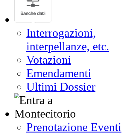
Interrogazioni,
interpellanze, etc.
Votazioni
Emendamenti
Ultimi Dossier
Prenotazione Eventi