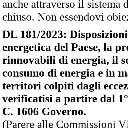
anche attraverso il sistema 
chiuso. Non essendovi obiez
DL 181/2023: Disposizioni 
energetica del Paese, la pr
rinnovabili di energia, il 
consumo di energia e in ma
territori colpiti dagli ecce
verificatisi a partire dal 
C. 1606 Governo.
(Parere alle Commissioni VI