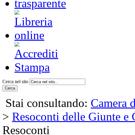
Cerca nel sito
Cerca
Stai consultando:
Camera d
>
Resoconti delle Giunte e
Resoconti