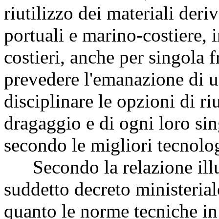
riutilizzo dei materiali deri
portuali e marino-costiere, i
costieri, anche per singola 
prevedere l'emanazione di u
disciplinare le opzioni di ri
dragaggio e di ogni loro si
secondo le migliori tecnolog
Secondo la relazione illus
suddetto decreto ministerial
quanto le norme tecniche in