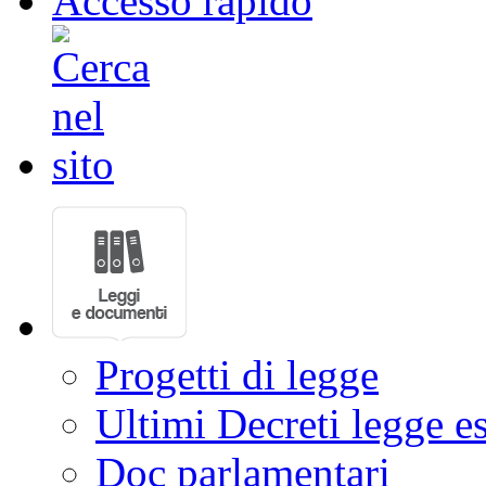
Accesso rapido
Progetti di legge
Ultimi Decreti legge e
Doc parlamentari