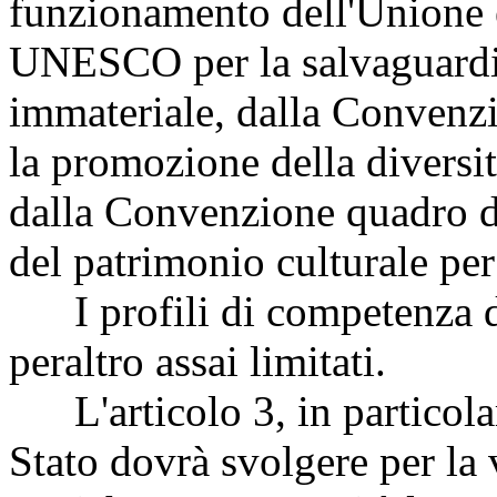
funzionamento dell'Unione 
UNESCO per la salvaguardia
immateriale, dalla Conven
la promozione della diversità
dalla Convenzione quadro d
del patrimonio culturale per 
I profili di competenza d
peraltro assai limitati.
L'articolo 3, in particolare
Stato dovrà svolgere per la 