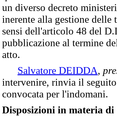
un diverso decreto ministeri
inerente alla gestione delle
sensi dell'articolo 48 del D
pubblicazione al termine de
atto.
Salvatore DEIDDA
,
pre
intervenire, rinvia il seguit
convocata per l'indomani.
Disposizioni in materia di