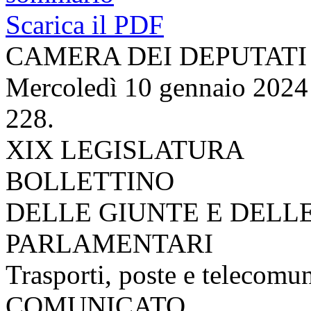
Scarica il PDF
CAMERA DEI DEPUTATI
Mercoledì 10 gennaio 2024
228.
XIX LEGISLATURA
BOLLETTINO
DELLE GIUNTE E DELL
PARLAMENTARI
Trasporti, poste e telecomu
COMUNICATO