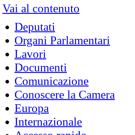
Vai al contenuto
Deputati
Organi Parlamentari
Lavori
Documenti
Comunicazione
Conoscere la Camera
Europa
Internazionale