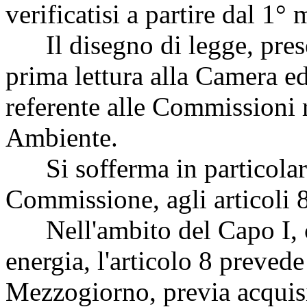
verificatisi a partire dal 1
Il disegno di legge, presen
prima lettura alla Camera ed
referente alle Commissioni r
Ambiente.
Si sofferma in particolare s
Commissione, agli articoli 8
Nell'ambito del Capo I, co
energia, l'articolo 8 prevede
Mezzogiorno, previa acquisi