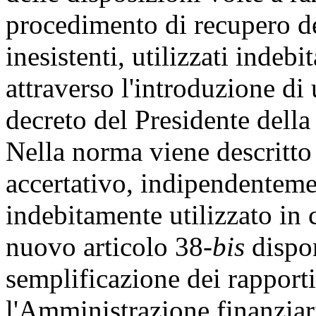
procedimento di recupero dei
inesistenti, utilizzati inde
attraverso l'introduzione di
decreto del Presidente dell
Nella norma viene descritt
accertativo, indipendentemen
indebitamente utilizzato in
nuovo articolo 38-
bis
dispon
semplificazione dei rapporti 
l'Amministrazione finanziar