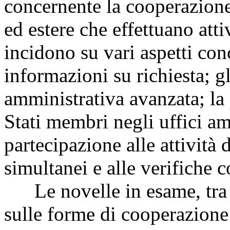
concernente la cooperazione
ed estere che effettuano atti
incidono su vari aspetti con
informazioni su richiesta; g
amministrativa avanzata; la 
Stati membri negli uffici am
partecipazione alle attività d
simultanei e alle verifiche 
Le novelle in esame, tra l'
sulle forme di cooperazione 