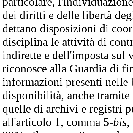
particolare, l'individuazion
dei diritti e delle libertà de
dettano disposizioni di coo
disciplina le attività di cont
indirette e dell'imposta sul
riconosce alla Guardia di fin
informazioni presenti nelle 
disponibilità, anche tramite
quelle di archivi e registri p
all'articolo 1, comma 5-
bis
,