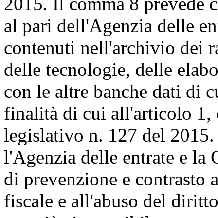
2015. Il comma 8 prevede ch
al pari dell'Agenzia delle ent
contenuti nell'archivio dei 
delle tecnologie, delle elab
con le altre banche dati di 
finalità di cui all'articolo 
legislativo n. 127 del 2015.
l'Agenzia delle entrate e la 
di prevenzione e contrasto al
fiscale e all'abuso del diritt