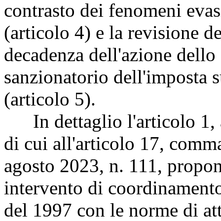
contrasto dei fenomeni evas
(articolo 4) e la revisione d
decadenza dell'azione dello 
sanzionatorio dell'imposta s
(articolo 5).
In dettaglio l'articolo 1, a
di cui all'articolo 17, comma
agosto 2023, n. 111, propon
intervento di coordinamento
del 1997 con le norme di att