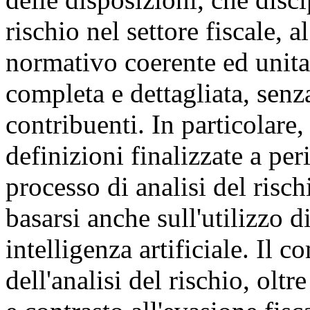
rischio nel settore fiscale, 
normativo coerente ed unitar
completa e dettagliata, senz
contribuenti. In particolare
definizioni finalizzate a per
processo di analisi del risc
basarsi anche sull'utilizzo d
intelligenza artificiale. Il 
dell'analisi del rischio, oltr