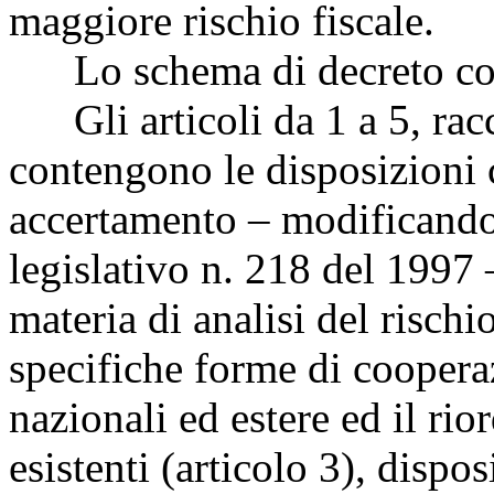
maggiore rischio fiscale.
Lo schema di decreto const
Gli articoli da 1 a 5, racc
contengono le disposizioni 
accertamento – modificando
legislativo n. 218 del 1997 –
materia di analisi del risch
specifiche forme di coopera
nazionali ed estere ed il ri
esistenti (articolo 3), dispo