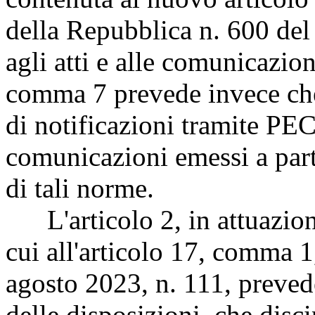
della Repubblica n. 600 del
agli atti e alle comunicazion
comma 7 prevede invece che
di notificazioni tramite PEC 
comunicazioni emessi a parti
di tali norme.
L'articolo 2, in attuazione 
cui all'articolo 17, comma 1
agosto 2023, n. 111, prevede
delle disposizioni, che discip