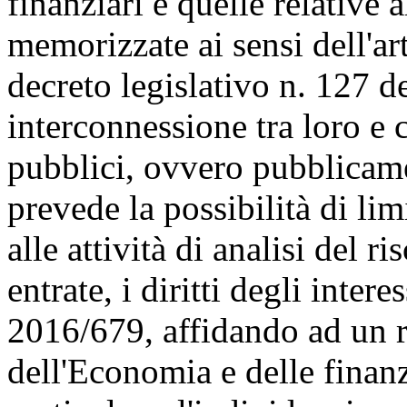
finanziari e quelle relative a
memorizzate ai sensi dell'a
decreto legislativo n. 127 d
interconnessione tra loro e c
pubblici, ovvero pubblicame
prevede la possibilità di lim
alle attività di analisi del 
entrate, i diritti degli inte
2016/679, affidando ad un 
dell'Economia e delle finanze