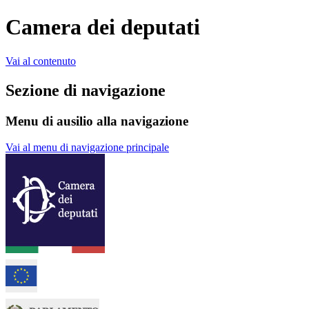
Camera dei deputati
Vai al contenuto
Sezione di navigazione
Menu di ausilio alla navigazione
Vai al menu di navigazione principale