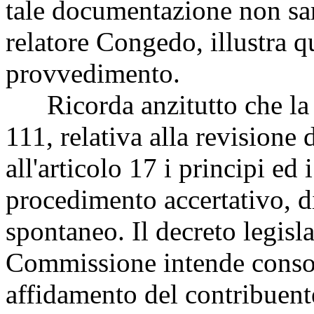
tale documentazione non sar
relatore Congedo, illustra q
provvedimento.
Ricorda anzitutto che la l
111, relativa alla revisione 
all'articolo 17 i principi ed i
procedimento accertativo, 
spontaneo. Il decreto legisla
Commissione intende consoli
affidamento del contribuent