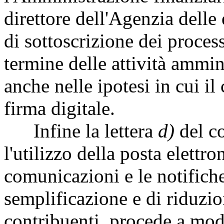
direttore dell'Agenzia delle e
di sottoscrizione dei process
termine delle attività ammini
anche nelle ipotesi in cui il
firma digitale.
Infine la lettera
d)
del co
l'utilizzo della posta elettro
comunicazioni e le notifiche 
semplificazione e di riduzio
contribuenti, procede a modi