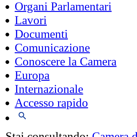
Organi Parlamentari
Lavori
Documenti
Comunicazione
Conoscere la Camera
Europa
Internazionale
Accesso rapido
Stai consultando:
Camera d