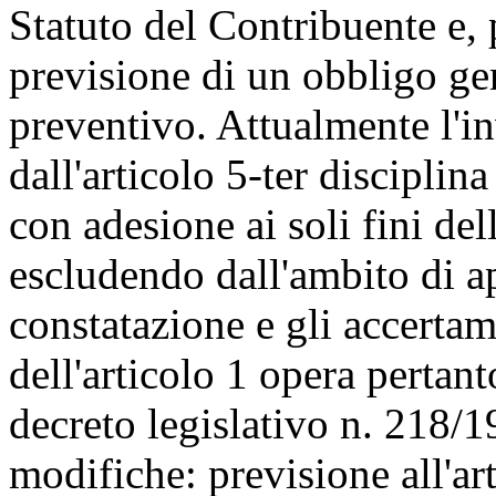
Statuto del Contribuente e, 
previsione di un obbligo gen
preventivo. Attualmente l'in
dall'articolo 5-ter discipli
con adesione ai soli fini del
escludendo dall'ambito di ap
constatazione e gli accertam
dell'articolo 1 opera pertan
decreto legislativo n. 218/1
modifiche: previsione all'ar