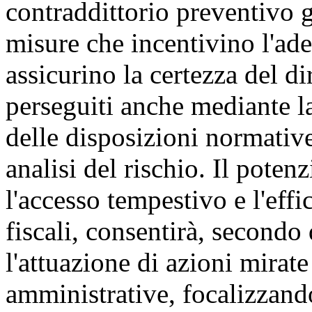
contraddittorio preventivo 
misure che incentivino l'a
assicurino la certezza del dir
perseguiti anche mediante la
delle disposizioni normativ
analisi del rischio. Il potenz
l'accesso tempestivo e l'effi
fiscali, consentirà, secondo
l'attuazione di azioni mirate
amministrative, focalizzando