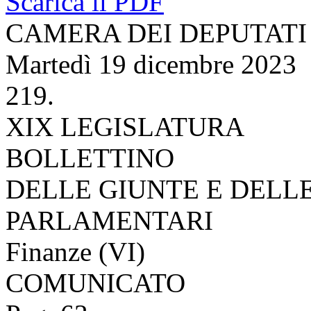
Scarica il PDF
CAMERA DEI DEPUTATI
Martedì 19 dicembre 2023
219.
XIX LEGISLATURA
BOLLETTINO
DELLE GIUNTE E DELL
PARLAMENTARI
Finanze (VI)
COMUNICATO