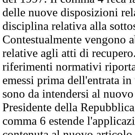
delle nuove disposizioni rela
disciplina relativa alla sotto
Contestualmente vengono ab
relative agli atti di recuper
riferimenti normativi riporta
emessi prima dell'entrata in
sono da intendersi al nuovo 
Presidente della Repubblica
comma 6 estende l'applicazi
contenuta al nuovo articolo