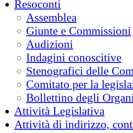
Resoconti
Assemblea
Giunte e Commissioni
Audizioni
Indagini conoscitive
Stenografici delle Co
Comitato per la legisl
Bollettino degli Organi
Attività Legislativa
Attività di indirizzo, con