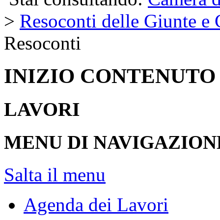
>
Resoconti delle Giunte e
Resoconti
INIZIO CONTENUTO
LAVORI
MENU DI NAVIGAZION
Salta il menu
Agenda dei Lavori