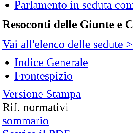
Parlamento in seduta co
Resoconti delle Giunte e 
Vai all'elenco delle sedute 
Indice Generale
Frontespizio
Versione Stampa
Rif. normativi
sommario