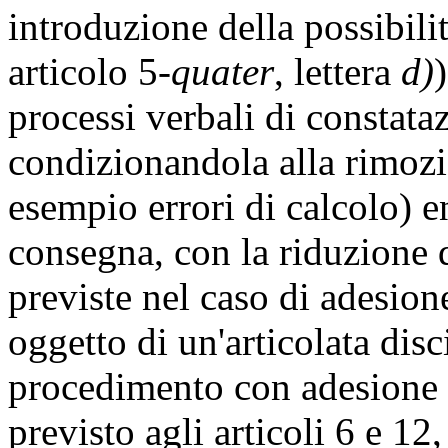
introduzione della possibili
articolo 5-
quater
, lettera
d)
processi verbali di constata
condizionandola alla rimozi
esempio errori di calcolo) en
consegna, con la riduzione d
previste nel caso di adesione
oggetto di un'articolata disc
procedimento con adesione s
previsto agli articoli 6 e 12