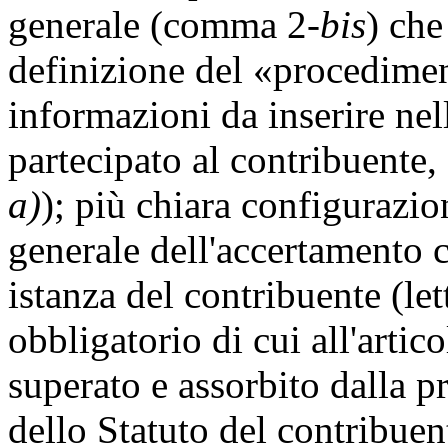
generale (comma 2-
bis
) che
definizione del «procedimen
informazioni da inserire n
partecipato al contribuente, 
a)
); più chiara configurazio
generale dell'accertamento c
istanza del contribuente (le
obbligatorio di cui all'artico
superato e assorbito dalla pr
dello Statuto del contribue