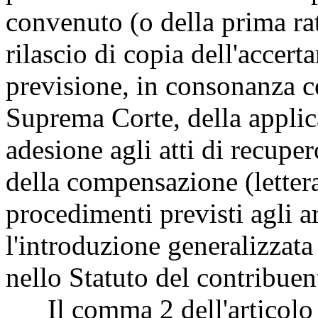
convenuto (o della prima ra
rilascio di copia dell'accer
previsione, in consonanza c
Suprema Corte, della applic
adesione agli atti di recupe
della compensazione (lette
procedimenti previsti agli ar
l'introduzione generalizzata
nello Statuto del contribuen
Il comma 2 dell'articolo 1