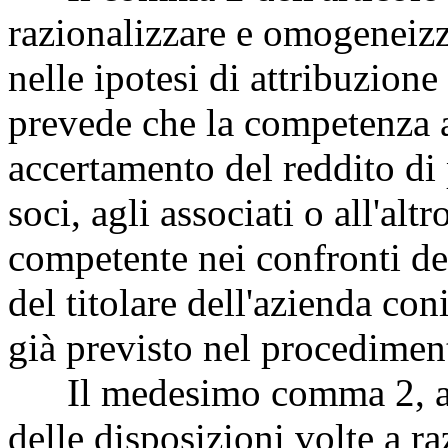
razionalizzare e omogeneizz
nelle ipotesi di attribuzione
prevede che la competenza al
accertamento del reddito di 
soci, agli associati o all'alt
competente nei confronti del
del titolare dell'azienda con
già previsto nel procedimen
Il medesimo comma 2, all
delle disposizioni volte a r