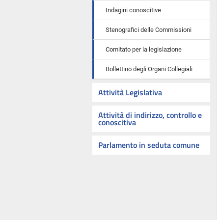
Indagini conoscitive
Stenografici delle Commissioni
Comitato per la legislazione
Bollettino degli Organi Collegiali
Attività Legislativa
Attività di indirizzo, controllo e
conoscitiva
Parlamento in seduta comune