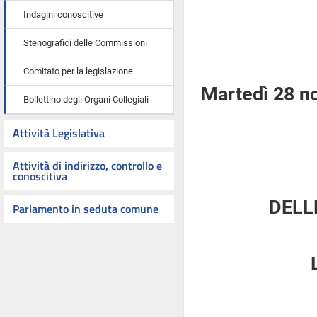
Indagini conoscitive
Stenografici delle Commissioni
Comitato per la legislazione
Martedì 28 n
Bollettino degli Organi Collegiali
Attività Legislativa
Attività di indirizzo, controllo e
conoscitiva
DELL
Parlamento in seduta comune