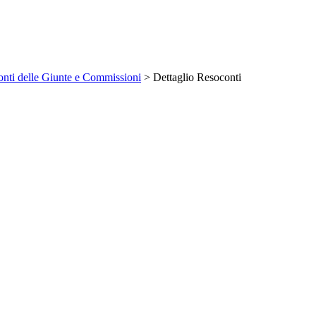
nti delle Giunte e Commissioni
> Dettaglio Resoconti