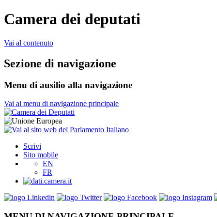
Camera dei deputati
Vai al contenuto
Sezione di navigazione
Menu di ausilio alla navigazione
Vai al menu di navigazione principale
Scrivi
Sito mobile
EN
FR
MENU DI NAVIGAZIONE PRINCIPALE