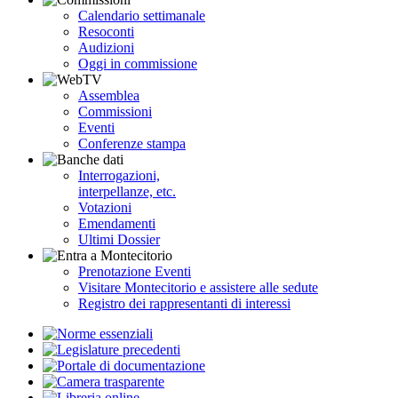
Calendario settimanale
Resoconti
Audizioni
Oggi in commissione
Assemblea
Commissioni
Eventi
Conferenze stampa
Interrogazioni,
interpellanze, etc.
Votazioni
Emendamenti
Ultimi Dossier
Prenotazione Eventi
Visitare Montecitorio e assistere alle sedute
Registro dei rappresentanti di interessi