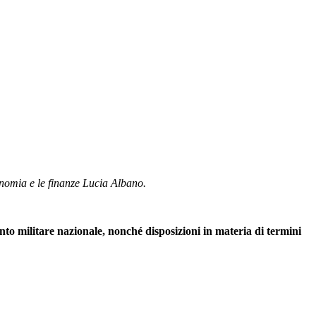
conomia e le finanze Lucia Albano.
ento militare nazionale, nonché disposizioni in materia di termini