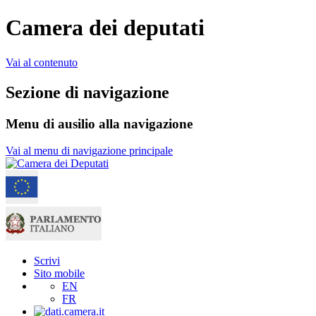
Camera dei deputati
Vai al contenuto
Sezione di navigazione
Menu di ausilio alla navigazione
Vai al menu di navigazione principale
Scrivi
Sito mobile
EN
FR