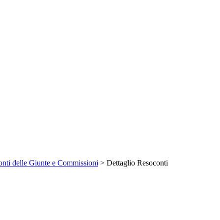
nti delle Giunte e Commissioni
> Dettaglio Resoconti