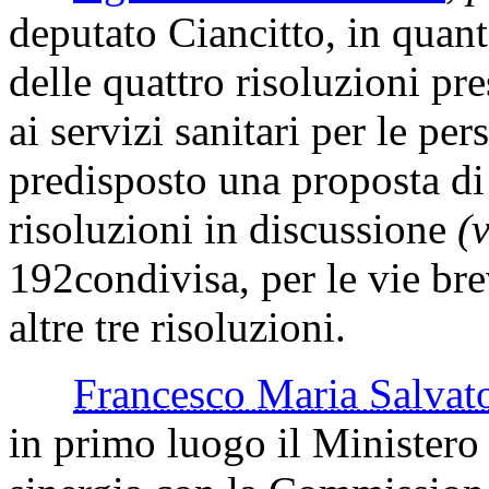
deputato Ciancitto, in quan
delle quattro risoluzioni pre
ai servizi sanitari per le per
predisposto una proposta di 
risoluzioni in discussione
(
192
condivisa, per le vie bre
altre tre risoluzioni.
Francesco Maria Salv
in primo luogo il Ministero 