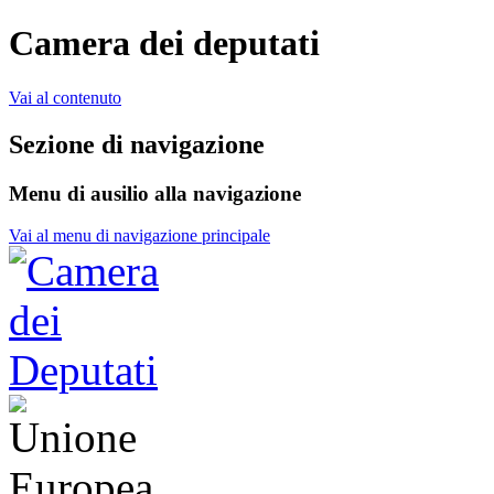
Camera dei deputati
Vai al contenuto
Sezione di navigazione
Menu di ausilio alla navigazione
Vai al menu di navigazione principale