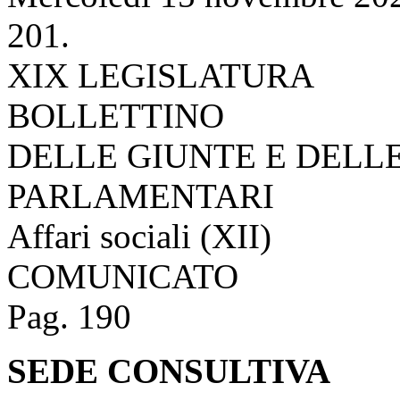
201.
XIX LEGISLATURA
BOLLETTINO
DELLE GIUNTE E DELL
PARLAMENTARI
Affari sociali (XII)
COMUNICATO
Pag. 190
SEDE CONSULTIVA