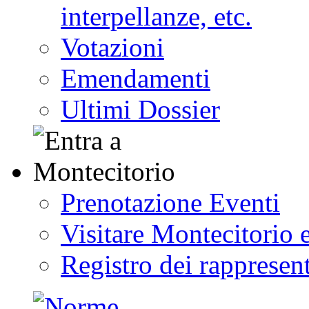
interpellanze, etc.
Votazioni
Emendamenti
Ultimi Dossier
Prenotazione Eventi
Visitare Montecitorio e
Registro dei rappresent