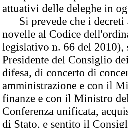
attuativi delle deleghe in og
Si prevede che i decreti a
novelle al Codice dell'ordi
legislativo n. 66 del 2010), 
Presidente del Consiglio dei
difesa, di concerto di conce
amministrazione e con il Mi
finanze e con il Ministro del
Conferenza unificata, acqui
di Stato, e sentito il Consig