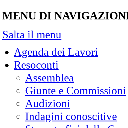
MENU DI NAVIGAZION
Salta il menu
Agenda dei Lavori
Resoconti
Assemblea
Giunte e Commissioni
Audizioni
Indagini conoscitive