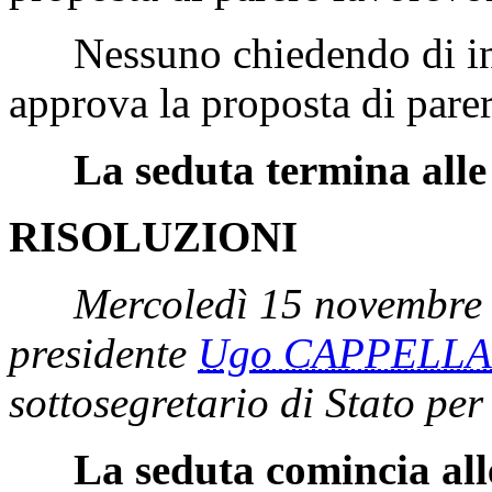
Nessuno chiedendo di int
approva la proposta di parer
La seduta termina alle
RISOLUZIONI
Mercoledì 15 novembre 
presidente
Ugo CAPPELLA
sottosegretario di Stato pe
La seduta comincia all