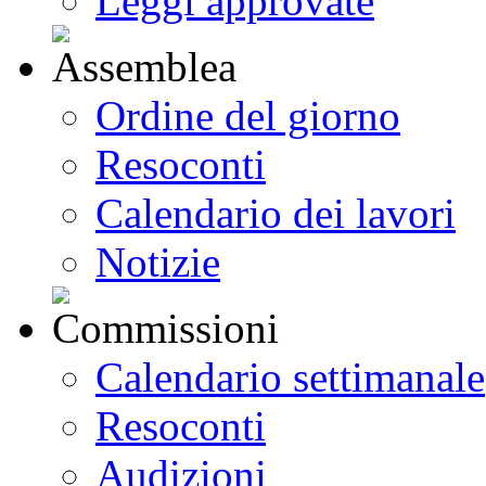
Leggi approvate
Ordine del giorno
Resoconti
Calendario dei lavori
Notizie
Calendario settimanale
Resoconti
Audizioni