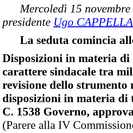
Mercoledì 15 novembre 
presidente
Ugo CAPPELLA
La seduta comincia all
Disposizioni in materia di 
carattere sindacale tra mil
revisione dello strumento 
disposizioni in materia di t
C. 1538 Governo, approva
(Parere alla IV Commission