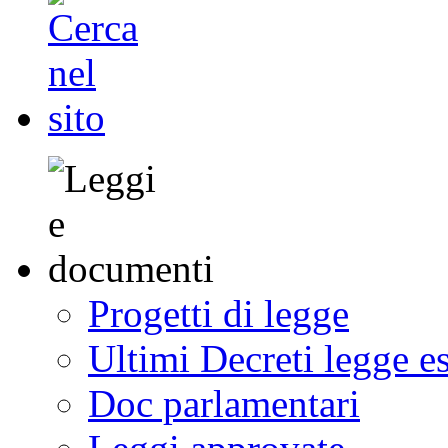
Progetti di legge
Ultimi Decreti legge e
Doc parlamentari