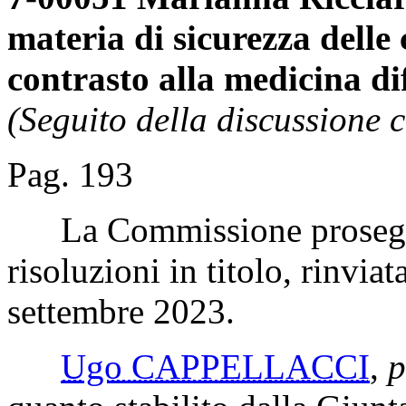
materia di sicurezza delle 
contrasto alla medicina di
(Seguito della discussione c
Pag. 193
La Commissione prosegue 
risoluzioni in titolo, rinvia
settembre 2023.
Ugo CAPPELLACCI
,
p