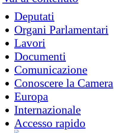
Deputati
Organi Parlamentari
Lavori
Documenti
Comunicazione
Conoscere la Camera
Europa
Internazionale
Accesso rapido