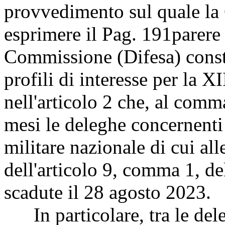
provvedimento sul quale la
esprimere il
Pag. 191
parere
Commissione (Difesa) consta 
profili di interesse per la 
nell'articolo 2 che, al comm
mesi le deleghe concernenti
militare nazionale di cui all
dell'articolo 9, comma 1, de
scadute il 28 agosto 2023.
In particolare, tra le deleg