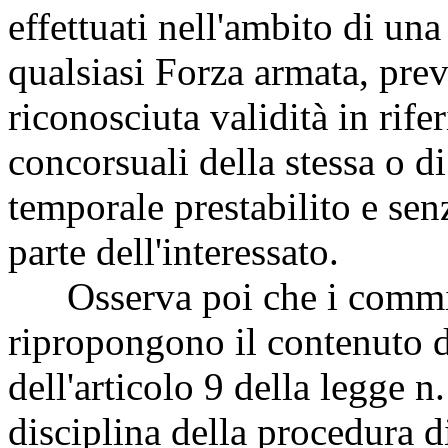
effettuati nell'ambito di un
qualsiasi Forza armata, pre
riconosciuta validità in rife
concorsuali della stessa o d
temporale prestabilito e senz
parte dell'interessato.
Osserva poi che i commi da
ripropongono il contenuto 
dell'articolo 9 della legge n
disciplina della procedura di