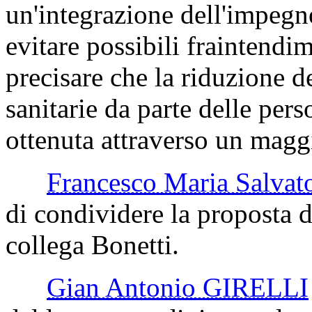
un'integrazione dell'impegno
evitare possibili fraintendi
precisare che la riduzione d
sanitarie da parte delle per
ottenuta attraverso un maggi
Francesco Maria Salv
di condividere la proposta d
collega Bonetti.
Gian Antonio GIRELLI