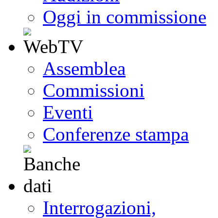
Oggi in commissione
Assemblea
Commissioni
Eventi
Conferenze stampa
Interrogazioni,