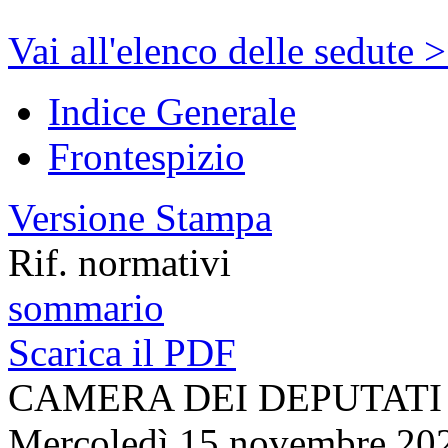
Vai all'elenco delle sedute 
Indice Generale
Frontespizio
Versione Stampa
Rif. normativi
sommario
Scarica il PDF
CAMERA DEI DEPUTATI
Mercoledì 15 novembre 20