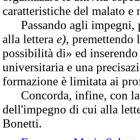
caratteristiche del malato e 
Passando agli impegni, pro
alla lettera
e)
, premettendo l
possibilità di» ed inserendo
universitaria e una precisazio
formazione è limitata ai prof
Concorda, infine, con la 
dell'impegno di cui alla let
Bonetti.