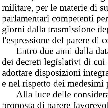
militare, per le materie di
parlamentari competenti per
giorni dalla trasmissione de
l'espressione del parere di 
Entro due anni dalla data 
dei decreti legislativi di c
adottare disposizioni integra
e nel rispetto dei medesimi pr
Alla luce delle consideraz
proposta di parere favorevo