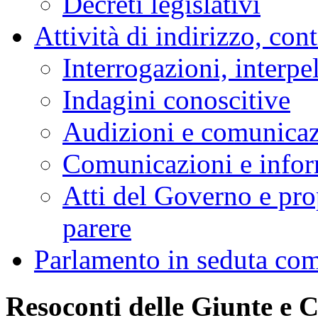
Decreti legislativi
Attività di indirizzo, con
Interrogazioni, interpe
Indagini conoscitive
Audizioni e comunica
Comunicazioni e infor
Atti del Governo e pro
parere
Parlamento in seduta co
Resoconti delle Giunte e 