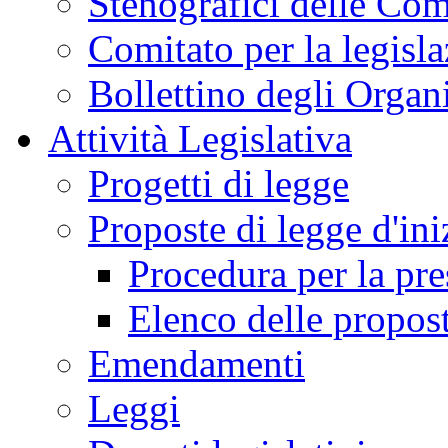
Stenografici delle Co
Comitato per la legisl
Bollettino degli Organi
Attività Legislativa
Progetti di legge
Proposte di legge d'ini
Procedura per la pr
Elenco delle propos
Emendamenti
Leggi