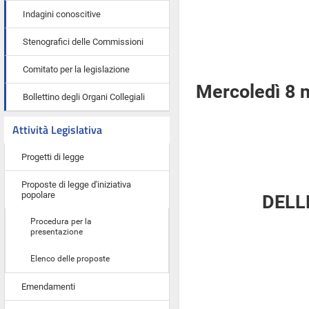
Indagini conoscitive
Stenografici delle Commissioni
Comitato per la legislazione
Mercoledì 8 
Bollettino degli Organi Collegiali
Attività Legislativa
Progetti di legge
Proposte di legge d'iniziativa
popolare
DELL
Procedura per la
presentazione
Elenco delle proposte
Emendamenti