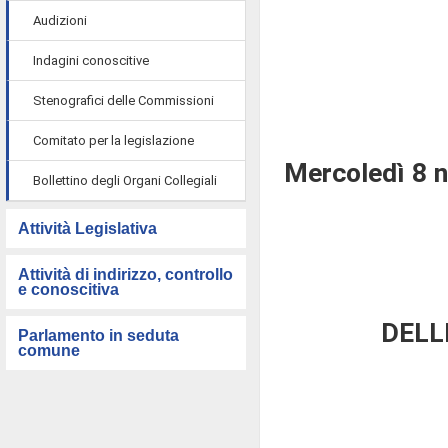
Audizioni
Indagini conoscitive
Stenografici delle Commissioni
Comitato per la legislazione
Mercoledì 8 
Bollettino degli Organi Collegiali
Attività Legislativa
Attività di indirizzo, controllo
e conoscitiva
DELL
Parlamento in seduta
comune