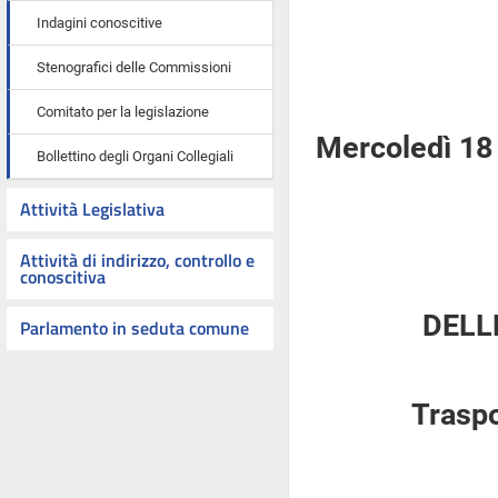
Indagini conoscitive
Stenografici delle Commissioni
Comitato per la legislazione
Mercoledì 18
Bollettino degli Organi Collegiali
Attività Legislativa
Attività di indirizzo, controllo e
conoscitiva
DELL
Parlamento in seduta comune
Traspo