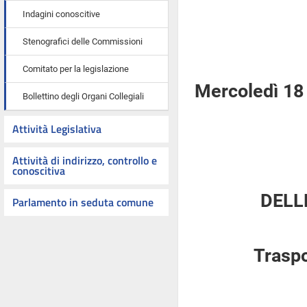
Indagini conoscitive
Stenografici delle Commissioni
Comitato per la legislazione
Mercoledì 18
Bollettino degli Organi Collegiali
Attività Legislativa
Attività di indirizzo, controllo e
conoscitiva
DELL
Parlamento in seduta comune
Traspo