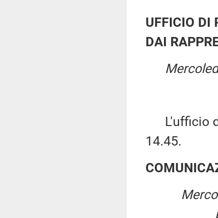
UFFICIO DI
DAI RAPPRE
Mercoled
L'ufficio di
14.45.
COMUNICAZ
Mercol