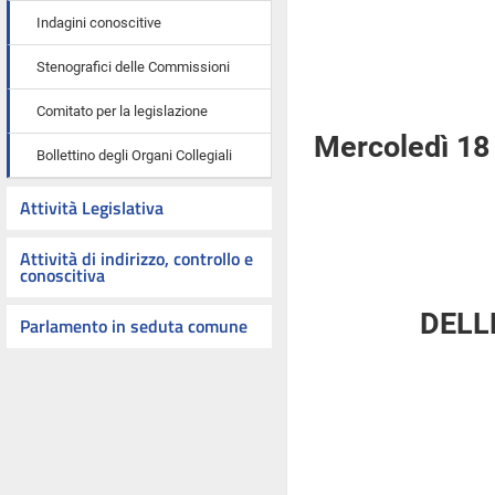
Indagini conoscitive
Stenografici delle Commissioni
Comitato per la legislazione
Mercoledì 18
Bollettino degli Organi Collegiali
Attività Legislativa
Attività di indirizzo, controllo e
conoscitiva
DELL
Parlamento in seduta comune