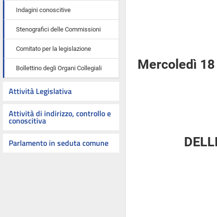
Indagini conoscitive
Stenografici delle Commissioni
Comitato per la legislazione
Mercoledì 18
Bollettino degli Organi Collegiali
Attività Legislativa
Attività di indirizzo, controllo e
conoscitiva
DELL
Parlamento in seduta comune