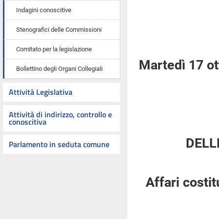
Indagini conoscitive
Stenografici delle Commissioni
Comitato per la legislazione
Martedì 17 o
Bollettino degli Organi Collegiali
Attività Legislativa
Attività di indirizzo, controllo e
conoscitiva
DELL
Parlamento in seduta comune
Affari costi