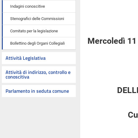
Indagini conoscitive
Stenografici delle Commissioni
Comitato per la legislazione
Mercoledì 11
Bollettino degli Organi Collegiali
Attività Legislativa
Attività di indirizzo, controllo e
conoscitiva
DELL
Parlamento in seduta comune
Cu