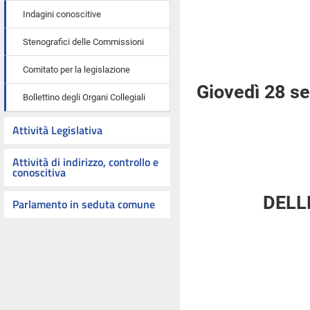
Indagini conoscitive
Stenografici delle Commissioni
Comitato per la legislazione
Giovedì 28 s
Bollettino degli Organi Collegiali
Attività Legislativa
Attività di indirizzo, controllo e
conoscitiva
DELL
Parlamento in seduta comune