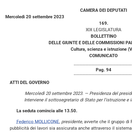
CAMERA DEI DEPUTATI
Mercoledì 20 settembre 2023
169.
XIX LEGISLATURA
BOLLETTINO
DELLE GIUNTE E DELLE COMMISSIONI P
Cultura, scienza e istruzione (V
COMUNICATO
Pag. 94
ATTI DEL GOVERNO
Mercoledì 20 settembre 2023. — Presidenza del presi
Interviene il sottosegretario di Stato per l'istruzione e i
La seduta comincia alle 13.50.
Federico MOLLICONE
,
presidente
, avverte che il gruppo di 
pubblicità dei lavori sia assicurata anche attraverso il sistema