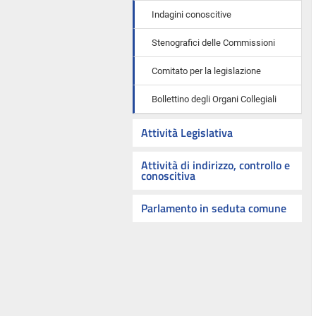
Indagini conoscitive
Stenografici delle Commissioni
Comitato per la legislazione
Bollettino degli Organi Collegiali
Attività Legislativa
Attività di indirizzo, controllo e
conoscitiva
Parlamento in seduta comune