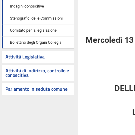
Indagini conoscitive
Stenografici delle Commissioni
Comitato per la legislazione
Mercoledì 13
Bollettino degli Organi Collegiali
Attività Legislativa
Attività di indirizzo, controllo e
conoscitiva
DELL
Parlamento in seduta comune