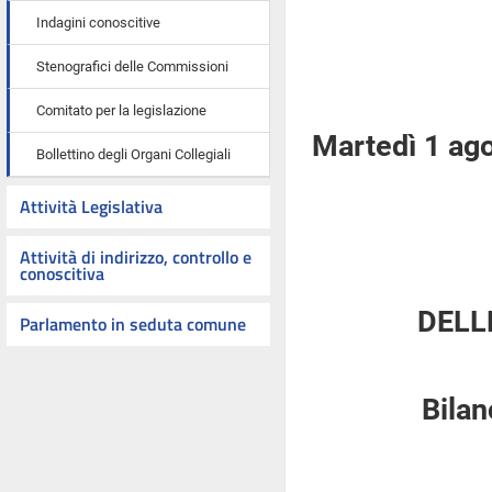
Indagini conoscitive
Stenografici delle Commissioni
Comitato per la legislazione
Martedì 1 ag
Bollettino degli Organi Collegiali
Attività Legislativa
Attività di indirizzo, controllo e
conoscitiva
DELL
Parlamento in seduta comune
Bilan