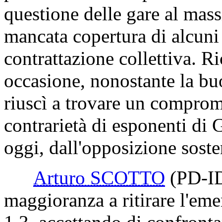
questione delle gare al mass
mancata copertura di alcuni 
contrattazione collettiva. Ri
occasione, nonostante la bu
riuscì a trovare un comprom
contrarietà di esponenti di
oggi, dall'opposizione soste
Arturo SCOTTO
(PD-I
maggioranza a ritirare l'e