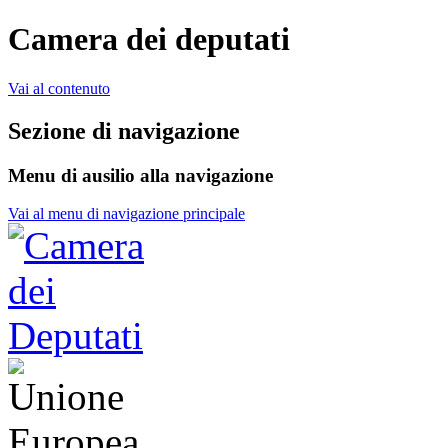
Camera dei deputati
Vai al contenuto
Sezione di navigazione
Menu di ausilio alla navigazione
Vai al menu di navigazione principale