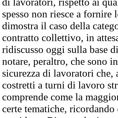
di lavoratori, rispetto ai qua
spesso non riesce a fornire 
dimostra il caso della catego
contratto collettivo, in atte
ridiscusso oggi sulla base d
notare, peraltro, che sono i
sicurezza di lavoratori che, 
costretti a turni di lavoro 
comprende come la maggiora
certe tematiche, ricordando 