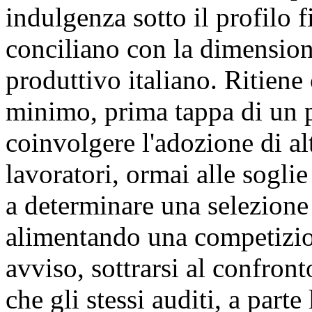
indulgenza sotto il profilo f
conciliano con la dimension
produttivo italiano. Ritiene 
minimo, prima tappa di un p
coinvolgere l'adozione di alt
lavoratori, ormai alle soglie
a determinare una selezione 
alimentando una competizio
avviso, sottrarsi al confronto
che gli stessi auditi, a part