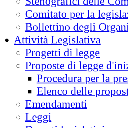
Stenografici delle Co
Comitato per la legisl
Bollettino degli Organi
Attività Legislativa
Progetti di legge
Proposte di legge d'ini
Procedura per la pr
Elenco delle propos
Emendamenti
Leggi