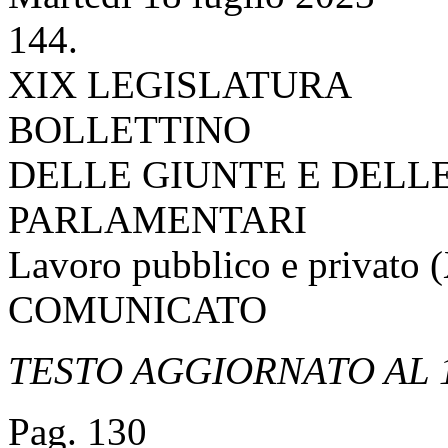
144.
XIX LEGISLATURA
BOLLETTINO
DELLE GIUNTE E DELL
PARLAMENTARI
Lavoro pubblico e privato 
COMUNICATO
TESTO AGGIORNATO AL 1
Pag. 130