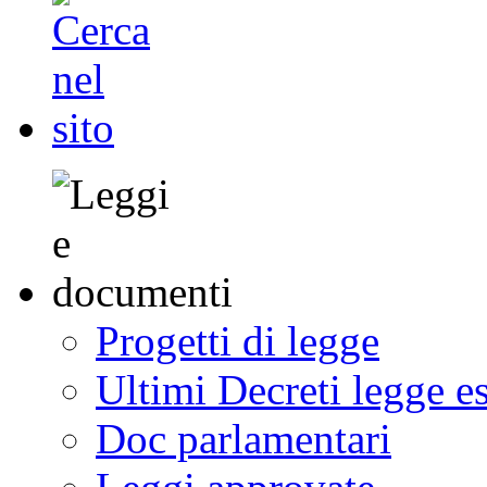
Progetti di legge
Ultimi Decreti legge e
Doc parlamentari