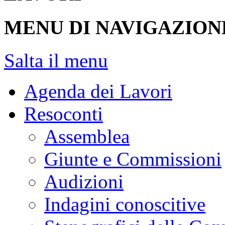
MENU DI NAVIGAZION
Salta il menu
Agenda dei Lavori
Resoconti
Assemblea
Giunte e Commissioni
Audizioni
Indagini conoscitive