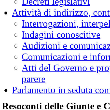
Decreti legislativi
Attività di indirizzo, con
Interrogazioni, interpe
Indagini conoscitive
Audizioni e comunica
Comunicazioni e infor
Atti del Governo e pro
parere
Parlamento in seduta co
Resoconti delle Giunte e 