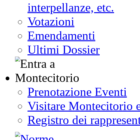
interpellanze, etc.
Votazioni
Emendamenti
Ultimi Dossier
Prenotazione Eventi
Visitare Montecitorio e
Registro dei rappresent