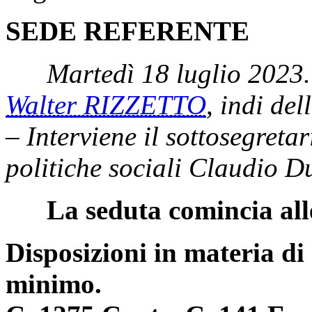
SEDE REFERENTE
Martedì 18 luglio 2023.
Walter RIZZETTO
, indi de
– Interviene il sottosegretar
politiche sociali Claudio D
La seduta comincia all
Disposizioni in materia di 
minimo.