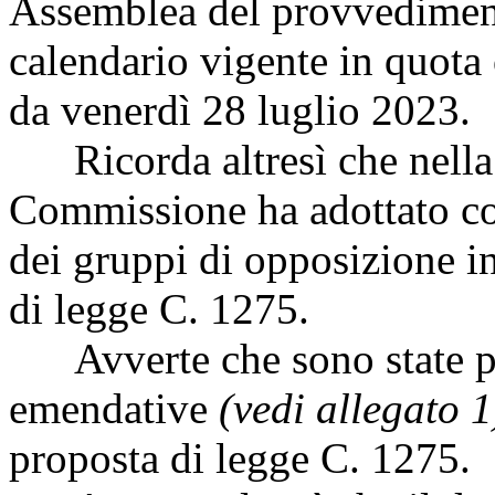
Assemblea del provvedimento 
calendario vigente in quota 
da venerdì 28 luglio 2023.
Ricorda altresì che nella 
Commissione ha adottato co
dei gruppi di opposizione int
di legge C. 1275.
Avverte che sono state pr
emendative
(vedi allegato 1
proposta di legge C. 1275.