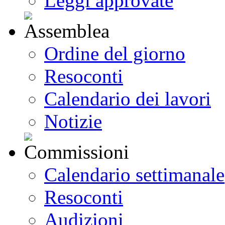
Leggi approvate
Ordine del giorno
Resoconti
Calendario dei lavori
Notizie
Calendario settimanale
Resoconti
Audizioni