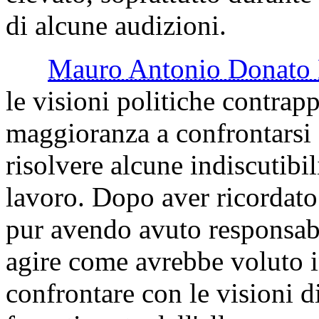
di alcune audizioni.
Mauro Antonio Donat
le visioni politiche contrapp
maggioranza a confrontarsi 
risolvere alcune indiscutibi
lavoro. Dopo aver ricordato 
pur avendo avuto responsab
agire come avrebbe voluto i
confrontare con le visioni di