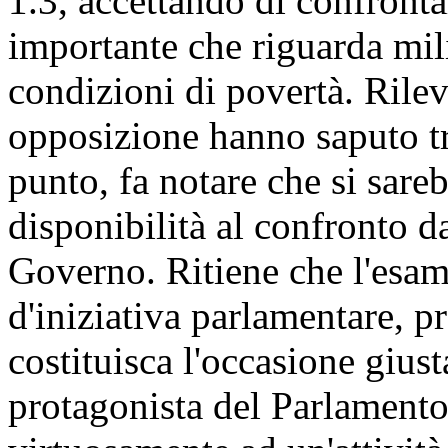
1.3, accettando di confronta
importante che riguarda mil
condizioni di povertà. Rile
opposizione hanno saputo tr
punto, fa notare che si sareb
disponibilità al confronto d
Governo. Ritiene che l'esam
d'iniziativa parlamentare, p
costituisca l'occasione gius
protagonista del Parlamento