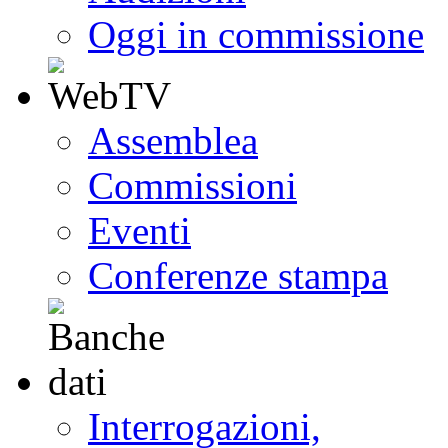
Oggi in commissione
Assemblea
Commissioni
Eventi
Conferenze stampa
Interrogazioni,