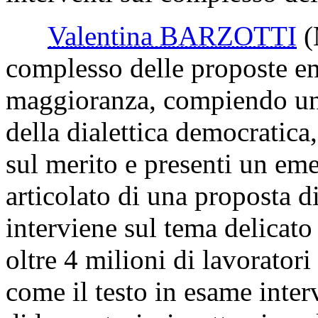
Valentina BARZOTTI
complesso delle proposte em
maggioranza, compiendo uno
della dialettica democratica
sul merito e presenti un em
articolato di una proposta d
interviene sul tema delicato
oltre 4 milioni di lavorator
come il testo in esame interv