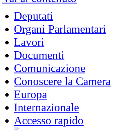
Deputati
Organi Parlamentari
Lavori
Documenti
Comunicazione
Conoscere la Camera
Europa
Internazionale
Accesso rapido