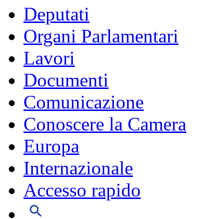
Deputati
Organi Parlamentari
Lavori
Documenti
Comunicazione
Conoscere la Camera
Europa
Internazionale
Accesso rapido