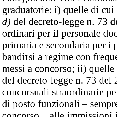
graduatorie: i) quelle di cui
d)
del decreto-legge n. 73 d
ordinari per il personale doc
primaria e secondaria per i 
bandirsi a regime con freque
messi a concorso; ii) quelle
del decreto-legge n. 73 del 
concorsuali straordinarie per
di posto funzionali – sempre
concorso – alle immissioni i