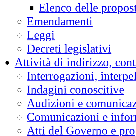
Elenco delle propos
Emendamenti
Leggi
Decreti legislativi
Attività di indirizzo, con
Interrogazioni, interpe
Indagini conoscitive
Audizioni e comunica
Comunicazioni e infor
Atti del Governo e pro