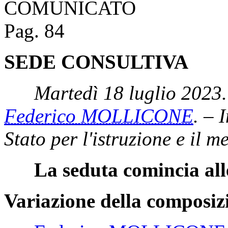
COMUNICATO
Pag. 84
SEDE CONSULTIVA
Martedì 18 luglio 2023.
Federico MOLLICONE
. – 
Stato per l'istruzione e il m
La seduta comincia all
Variazione della composiz