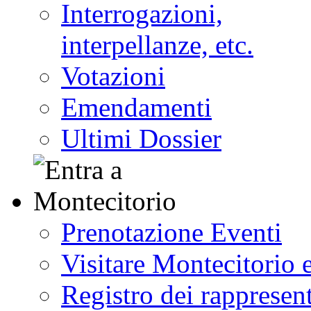
Interrogazioni,
interpellanze, etc.
Votazioni
Emendamenti
Ultimi Dossier
Prenotazione Eventi
Visitare Montecitorio e
Registro dei rappresent