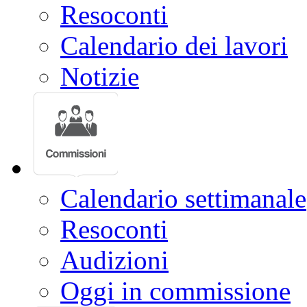
Resoconti
Calendario dei lavori
Notizie
Calendario settimanale
Resoconti
Audizioni
Oggi in commissione