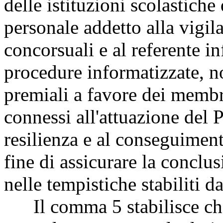
delle istituzioni scolastich
personale addetto alla vigi
concorsuali e al referente i
procedure informatizzate, n
premiali a favore dei membr
connessi all'attuazione del 
resilienza e al conseguimen
fine di assicurare la conclu
nelle tempistiche stabiliti 
Il comma 5 stabilisce che