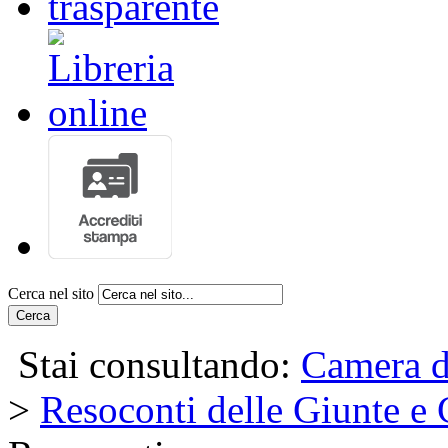
Cerca nel sito
Cerca
Stai consultando:
Camera d
>
Resoconti delle Giunte e