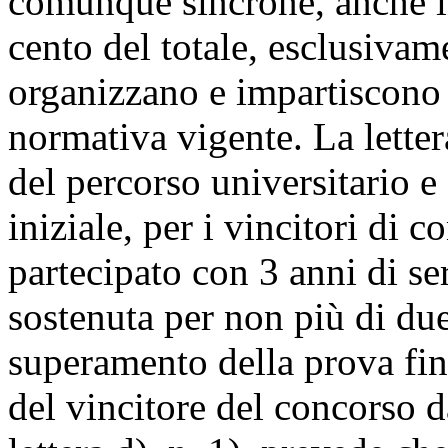
comunque sincrone, anche in
cento del totale, esclusivam
organizzano e impartiscono p
normativa vigente. La letter
del percorso universitario 
iniziale, per i vincitori di 
partecipato con 3 anni di se
sostenuta per non più di du
superamento della prova fin
del vincitore del concorso d