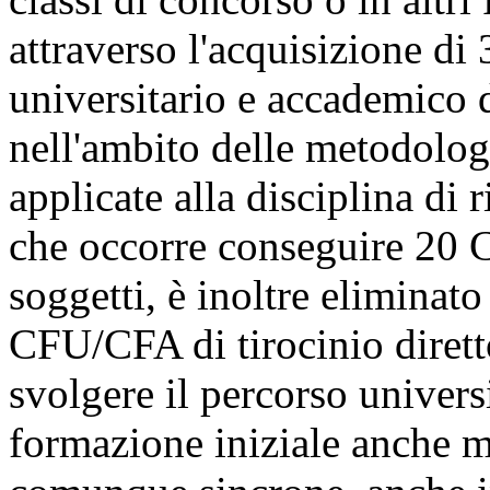
attraverso l'acquisizione d
universitario e accademico d
nell'ambito delle metodologi
applicate alla disciplina di 
che occorre conseguire 20 C
soggetti, è inoltre eliminato
CFU/CFA di tirocinio diretto
svolgere il percorso univers
formazione iniziale anche m