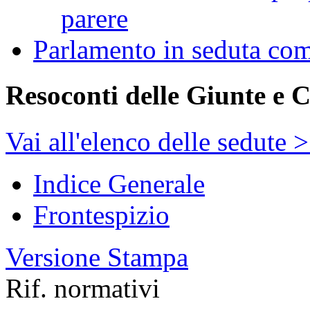
parere
Parlamento in seduta co
Resoconti delle Giunte e 
Vai all'elenco delle sedute 
Indice Generale
Frontespizio
Versione Stampa
Rif. normativi