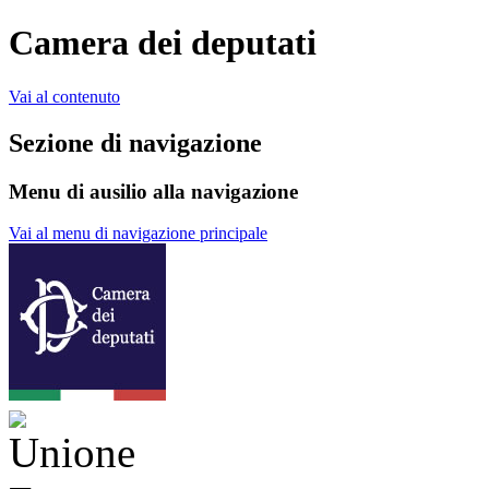
Camera dei deputati
Vai al contenuto
Sezione di navigazione
Menu di ausilio alla navigazione
Vai al menu di navigazione principale