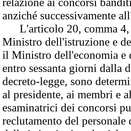
relazione ai concorsi bandi
anziché successivamente all
L'articolo 20, comma 4, p
Ministro dell'istruzione e 
il Ministro dell'economia e
entro sessanta giorni dalla d
decreto-legge, sono determi
al presidente, ai membri e a
esaminatrici dei concorsi pu
reclutamento del personale 