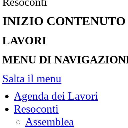
Resoconti
INIZIO CONTENUTO
LAVORI
MENU DI NAVIGAZION
Salta il menu
Agenda dei Lavori
Resoconti
Assemblea