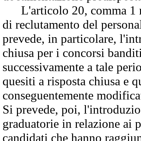
L'articolo 20, comma 1 mod
di reclutamento del personal
prevede, in particolare, l'in
chiusa per i concorsi bandi
successivamente a tale period
quesiti a risposta chiusa e q
conseguentemente modificato
Si prevede, poi, l'introduzio
graduatorie in relazione ai p
candidati che hanno raggiu