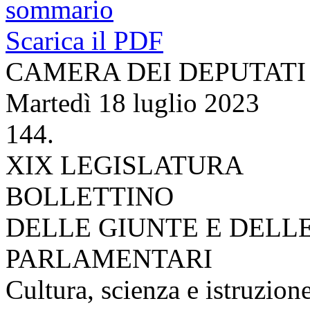
sommario
Scarica il PDF
CAMERA DEI DEPUTATI
Martedì 18 luglio 2023
144.
XIX LEGISLATURA
BOLLETTINO
DELLE GIUNTE E DELL
PARLAMENTARI
Cultura, scienza e istruzion