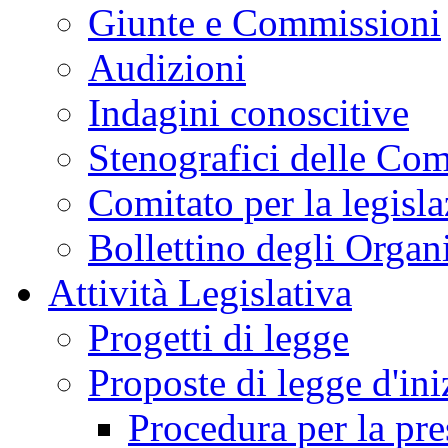
Giunte e Commissioni
Audizioni
Indagini conoscitive
Stenografici delle Co
Comitato per la legisl
Bollettino degli Organi
Attività Legislativa
Progetti di legge
Proposte di legge d'ini
Procedura per la pr