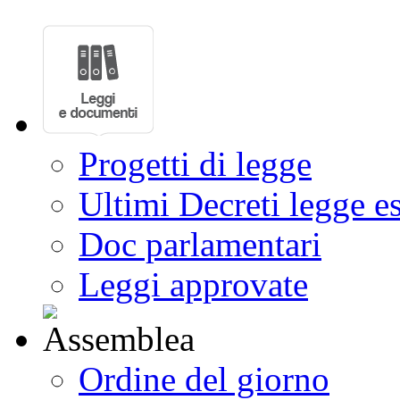
Progetti di legge
Ultimi Decreti legge e
Doc parlamentari
Leggi approvate
Ordine del giorno