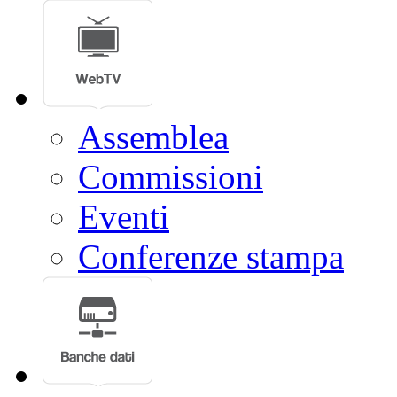
Assemblea
Commissioni
Eventi
Conferenze stampa