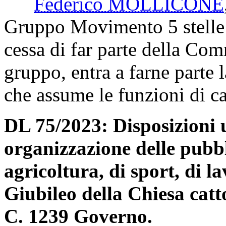
Federico MOLLICONE
Gruppo Movimento 5 stelle l
cessa di far parte della Co
gruppo, entra a farne parte
che assume le funzioni di 
DL 75/2023: Disposizioni u
organizzazione delle pubb
agricoltura, di sport, di l
Giubileo della Chiesa catt
C. 1239 Governo.