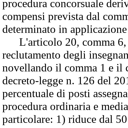
procedura concorsuale deriv
compensi prevista dal comm
determinato in applicazione 
L'articolo 20, comma 6, in
reclutamento degli insegnant
novellando il comma 1 e il 
decreto-legge n. 126 del 201
percentuale di posti assegna
procedura ordinaria e median
particolare: 1) riduce dal 50