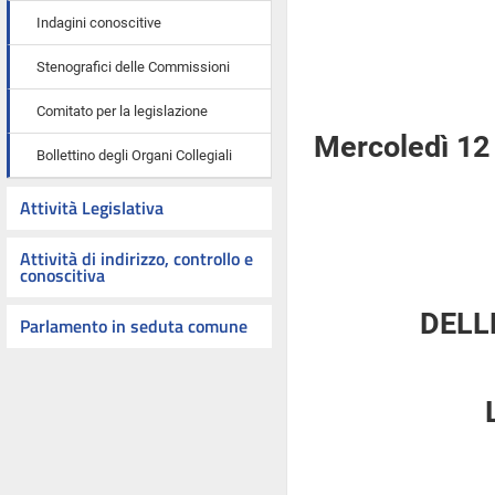
Indagini conoscitive
Stenografici delle Commissioni
Comitato per la legislazione
Mercoledì 12 
Bollettino degli Organi Collegiali
Attività Legislativa
Attività di indirizzo, controllo e
conoscitiva
DELL
Parlamento in seduta comune