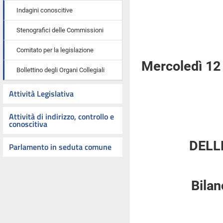
Indagini conoscitive
Stenografici delle Commissioni
Comitato per la legislazione
Mercoledì 12 
Bollettino degli Organi Collegiali
Attività Legislativa
Attività di indirizzo, controllo e
conoscitiva
DELL
Parlamento in seduta comune
Bilan