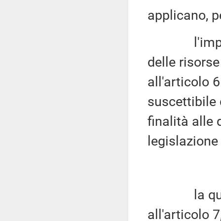
applicano, p
l'impiego, 
delle risorse
all'articolo 
suscettibile 
finalità alle
legislazione
la quantif
all'articolo 