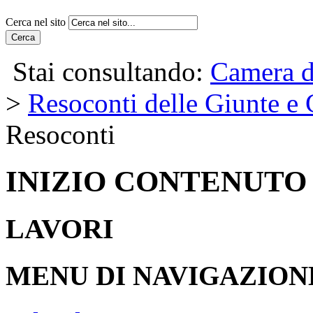
Cerca nel sito
Cerca
Stai consultando:
Camera d
>
Resoconti delle Giunte e
Resoconti
INIZIO CONTENUTO
LAVORI
MENU DI NAVIGAZION