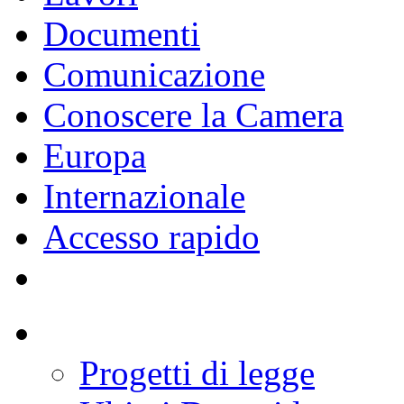
Documenti
Comunicazione
Conoscere la Camera
Europa
Internazionale
Accesso rapido
Progetti di legge