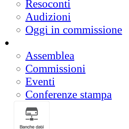
Resoconti
Audizioni
Oggi in commissione
Assemblea
Commissioni
Eventi
Conferenze stampa