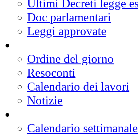
Ultimi Decreti legge e
Doc parlamentari
Leggi approvate
Ordine del giorno
Resoconti
Calendario dei lavori
Notizie
Calendario settimanale