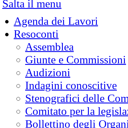
Salta il menu
Agenda dei Lavori
Resoconti
Assemblea
Giunte e Commissioni
Audizioni
Indagini conoscitive
Stenografici delle Co
Comitato per la legisl
Bollettino degli Organi