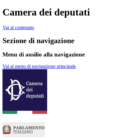
Camera dei deputati
Vai al contenuto
Sezione di navigazione
Menu di ausilio alla navigazione
Vai al menu di navigazione principale