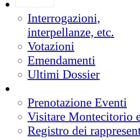
Interrogazioni,
interpellanze, etc.
Votazioni
Emendamenti
Ultimi Dossier
Prenotazione Eventi
Visitare Montecitorio e
Registro dei rappresent