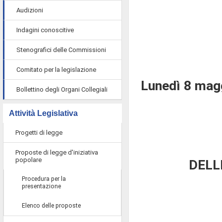
Audizioni
Indagini conoscitive
Stenografici delle Commissioni
Comitato per la legislazione
Lunedì 8 mag
Bollettino degli Organi Collegiali
Attività Legislativa
Progetti di legge
Proposte di legge d'iniziativa
popolare
DELL
Procedura per la
presentazione
Elenco delle proposte