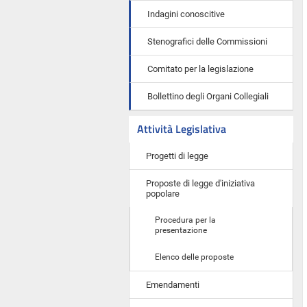
Indagini conoscitive
Stenografici delle Commissioni
Comitato per la legislazione
Bollettino degli Organi Collegiali
Attività Legislativa
Progetti di legge
Proposte di legge d'iniziativa
popolare
Procedura per la
presentazione
Elenco delle proposte
Emendamenti