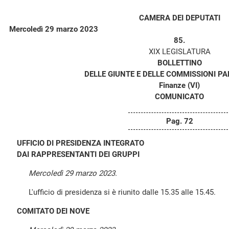
CAMERA DEI DEPUTATI
Mercoledì 29 marzo 2023
85.
XIX LEGISLATURA
BOLLETTINO
DELLE GIUNTE E DELLE COMMISSIONI P
Finanze (VI)
COMUNICATO
Pag. 72
UFFICIO DI PRESIDENZA INTEGRATO
DAI RAPPRESENTANTI DEI GRUPPI
Mercoledì 29 marzo 2023.
L'ufficio di presidenza si è riunito dalle 15.35 alle 15.45.
COMITATO DEI NOVE