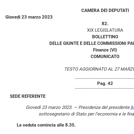
CAMERA DEI DEPUTATI
Giovedì 23 marzo 2023
82.
XIX LEGISLATURA
BOLLETTINO
DELLE GIUNTE E DELLE COMMISSIONI P
Finanze (VI)
COMUNICATO
TESTO AGGIORNATO AL 27 MARZO
Pag. 42
SEDE REFERENTE
Giovedì 23 marzo 2023. — Presidenza del presidente
M
sottosegretario di Stato per l'economia e le fin
La seduta comincia alle 8.35.