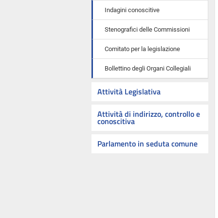
Indagini conoscitive
Stenografici delle Commissioni
Comitato per la legislazione
Bollettino degli Organi Collegiali
Attività Legislativa
Attività di indirizzo, controllo e
conoscitiva
Parlamento in seduta comune