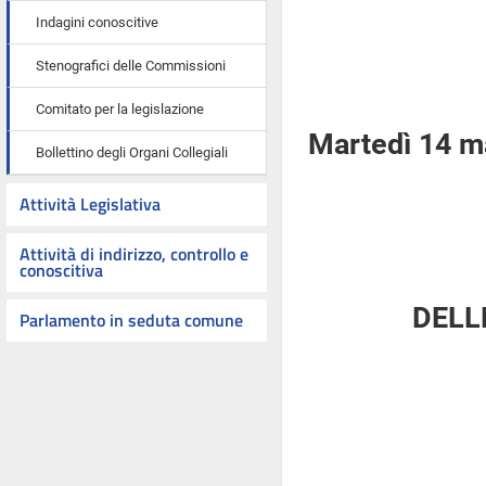
Indagini conoscitive
Stenografici delle Commissioni
Comitato per la legislazione
Martedì 14 m
Bollettino degli Organi Collegiali
Attività Legislativa
Attività di indirizzo, controllo e
conoscitiva
DELL
Parlamento in seduta comune