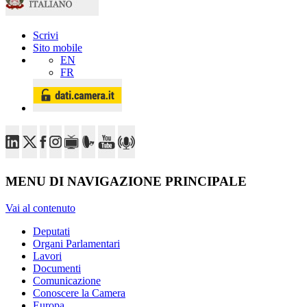
Scrivi
Sito mobile
EN
FR
MENU DI NAVIGAZIONE PRINCIPALE
Vai al contenuto
Deputati
Organi Parlamentari
Lavori
Documenti
Comunicazione
Conoscere la Camera
Europa