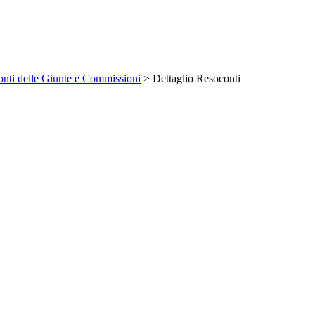
nti delle Giunte e Commissioni
> Dettaglio Resoconti