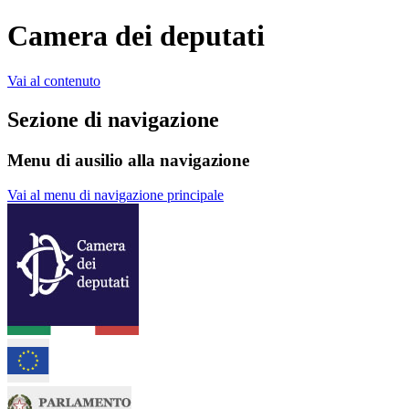
Camera dei deputati
Vai al contenuto
Sezione di navigazione
Menu di ausilio alla navigazione
Vai al menu di navigazione principale