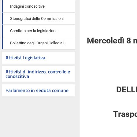
Indagini conoscitive
Stenografici delle Commissioni
Comitato per la legislazione
Mercoledì 8 
Bollettino degli Organi Collegiali
Attività Legislativa
Attività di indirizzo, controllo e
conoscitiva
DELL
Parlamento in seduta comune
Traspo