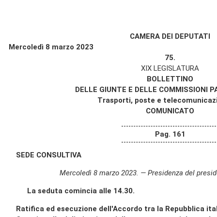
CAMERA DEI DEPUTATI
Mercoledì 8 marzo 2023
75.
XIX LEGISLATURA
BOLLETTINO
DELLE GIUNTE E DELLE COMMISSIONI 
Trasporti, poste e telecomunicazi
COMUNICATO
Pag. 161
SEDE CONSULTIVA
Mercoledì 8 marzo 2023. — Presidenza del presi
La seduta comincia alle 14.30.
Ratifica ed esecuzione dell'Accordo tra la Repubblica ita