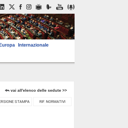
Europa
Internazionale
vai all'elenco delle sedute >>
ERSIONE STAMPA
RIF. NORMATIVI