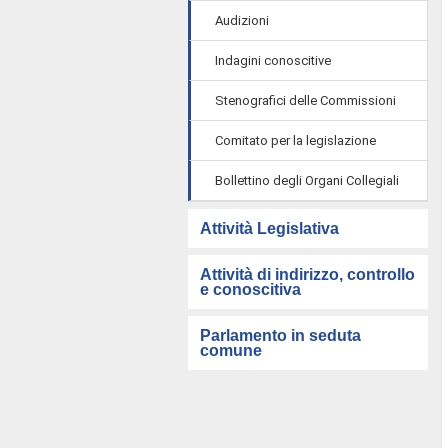
Audizioni
Indagini conoscitive
Stenografici delle Commissioni
Comitato per la legislazione
Bollettino degli Organi Collegiali
Attività Legislativa
Attività di indirizzo, controllo
e conoscitiva
Parlamento in seduta
comune