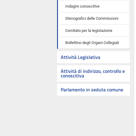
Indagini conoscitive
Stenografici delle Commissioni
Comitato per la legislazione
Bollettino degli Organi Collegiali
Attività Legislativa
Attività di indirizzo, controllo e
conoscitiva
Parlamento in seduta comune