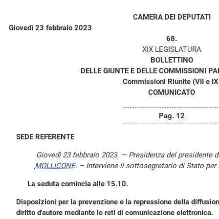
CAMERA DEI DEPUTATI
Giovedì 23 febbraio 2023
68.
XIX LEGISLATURA
BOLLETTINO
DELLE GIUNTE E DELLE COMMISSIONI P
Commissioni Riunite (VII e IX
COMUNICATO
Pag. 12
SEDE REFERENTE
Giovedì 23 febbraio 2023. — Presidenza del presidente 
MOLLICONE
. – Interviene il sottosegretario di Stato per
La seduta comincia alle 15.10.
Disposizioni per la prevenzione e la repressione della diffusione
diritto d'autore mediante le reti di comunicazione elettronica.