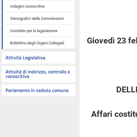
Indagini conoscitive
Stenografici delle Commissioni
Comitato per la legislazione
Giovedì 23 f
Bollettino degli Organi Collegiali
Attività Legislativa
Attività di indirizzo, controllo e
conoscitiva
DELL
Parlamento in seduta comune
Affari costi