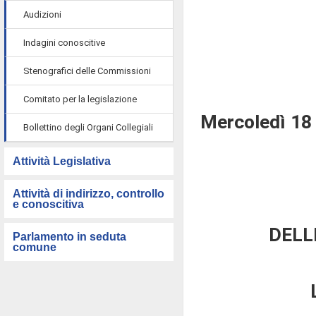
Audizioni
Indagini conoscitive
Stenografici delle Commissioni
Comitato per la legislazione
Mercoledì 18
Bollettino degli Organi Collegiali
Attività Legislativa
Attività di indirizzo, controllo
e conoscitiva
DELL
Parlamento in seduta
comune