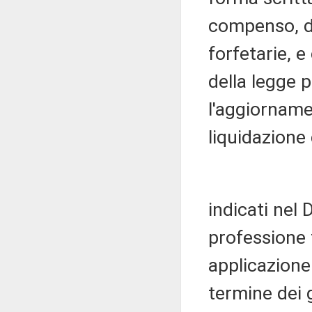
compenso, di
forfetarie, 
della legge 
l'aggiorname
liquidazione
indicati nel 
professione 
applicazione:
termine dei 