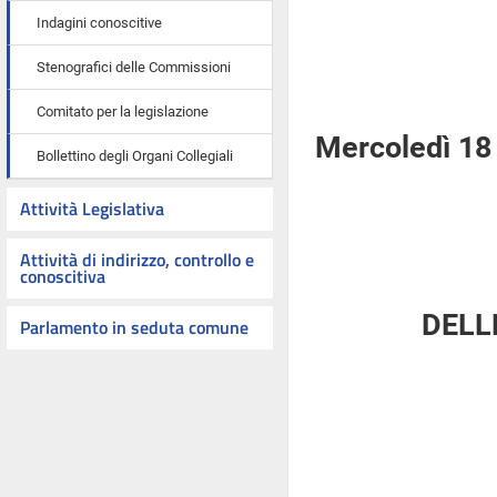
Indagini conoscitive
Stenografici delle Commissioni
Comitato per la legislazione
Mercoledì 18
Bollettino degli Organi Collegiali
Attività Legislativa
Attività di indirizzo, controllo e
conoscitiva
DELL
Parlamento in seduta comune