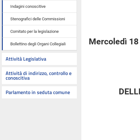
Indagini conoscitive
Stenografici delle Commissioni
Comitato per la legislazione
Mercoledì 18
Bollettino degli Organi Collegiali
Attività Legislativa
Attività di indirizzo, controllo e
conoscitiva
DELL
Parlamento in seduta comune