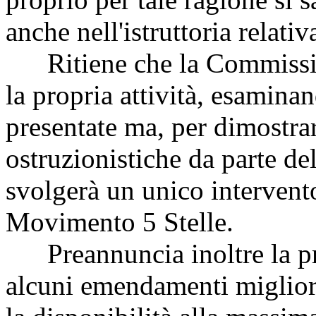
anche nell'istruttoria relat
Ritiene che la Commissio
la propria attività, esamina
presentate ma, per dimostrar
ostruzionistiche da parte de
svolgerà un unico intervent
Movimento 5 Stelle.
Preannuncia inoltre la pr
alcuni emendamenti migliora