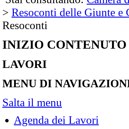
>
Resoconti delle Giunte e
Resoconti
INIZIO CONTENUTO
LAVORI
MENU DI NAVIGAZION
Salta il menu
Agenda dei Lavori