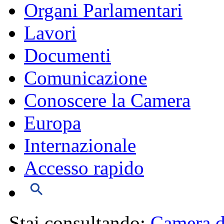
Organi Parlamentari
Lavori
Documenti
Comunicazione
Conoscere la Camera
Europa
Internazionale
Accesso rapido
Stai consultando:
Camera d