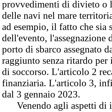
provvedimenti di divieto o l
delle navi nel mare territori
ad esempio, il fatto che sia 
dell'evento, l'assegnazione d
porto di sbarco assegnato da
raggiunto senza ritardo per 
di soccorso. L'articolo 2 rec
finanziaria. L'articolo 3, in
dal 3 gennaio 2023.
Venendo agli aspetti di i