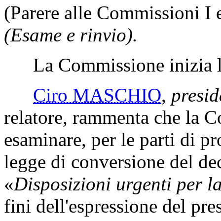
(Parere alle Commissioni I 
(Esame e rinvio).
La Commissione inizia l'
Ciro MASCHIO
,
presid
relatore, rammenta che la 
esaminare, per le parti di p
legge di conversione del de
«
Disposizioni urgenti per la
fini dell'espressione del pr