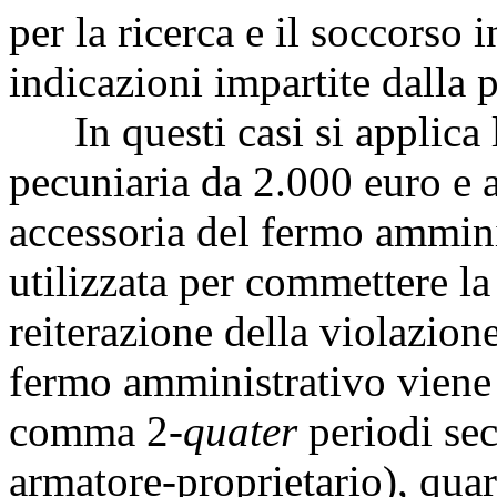
per la ricerca e il soccorso
indicazioni impartite dalla p
In questi casi si applica 
pecuniaria da 2.000 euro e 
accessoria del fermo ammini
utilizzata per commettere la
reiterazione della violazion
fermo amministrativo viene p
comma 2-
quater
periodi sec
armatore-proprietario), qua