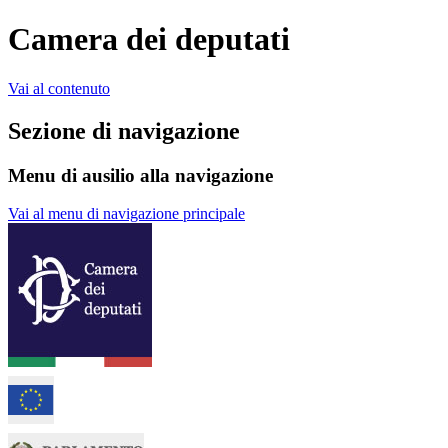
Camera dei deputati
Vai al contenuto
Sezione di navigazione
Menu di ausilio alla navigazione
Vai al menu di navigazione principale