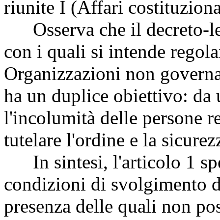
riunite I (Affari costituziona
Osserva che il decreto-leg
con i quali si intende regol
Organizzazioni non governa
ha un duplice obiettivo: da 
l'incolumità delle persone re
tutelare l'ordine e la sicure
In sintesi, l'articolo 1 spe
condizioni di svolgimento d
presenza delle quali non pos