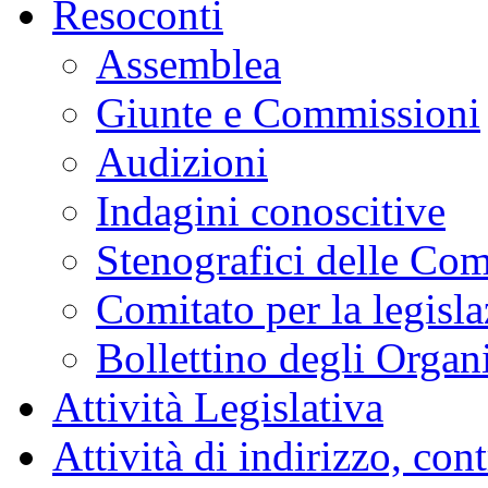
Resoconti
Assemblea
Giunte e Commissioni
Audizioni
Indagini conoscitive
Stenografici delle Co
Comitato per la legisl
Bollettino degli Organi
Attività Legislativa
Attività di indirizzo, con