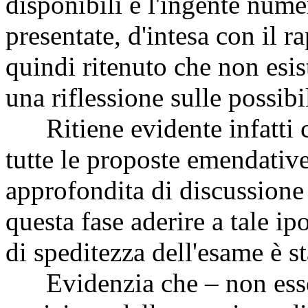
disponibili e l'ingente num
presentate, d'intesa con il 
quindi ritenuto che non esi
una riflessione sulle possibi
Ritiene evidente infatti c
tutte le proposte emendative
approfondita di discussione 
questa fase aderire a tale ip
di speditezza dell'esame è st
Evidenzia che – non essen