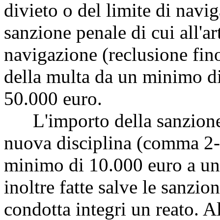
divieto o del limite di navig
sanzione penale di cui all'a
navigazione (reclusione fino
della multa da un minimo d
50.000 euro.
L'importo della sanzione a
nuova disciplina (comma 2-
minimo di 10.000 euro a u
inoltre fatte salve le sanzion
condotta integri un reato. 