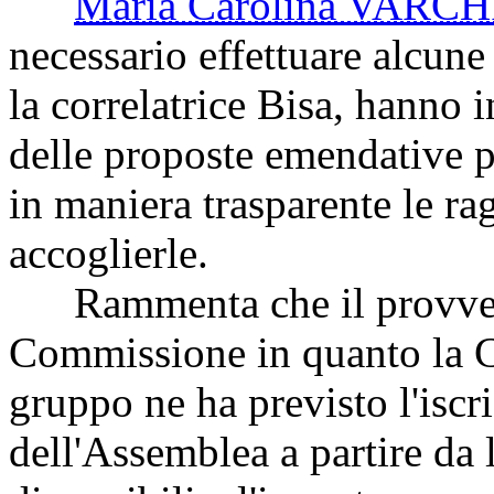
Maria Carolina VARCH
necessario effettuare alcune
la correlatrice Bisa, hanno 
delle proposte emendative pr
in maniera trasparente le ra
accoglierle.
Rammenta che il provvedi
Commissione in quanto la C
gruppo ne ha previsto l'iscr
dell'Assemblea a partire da 