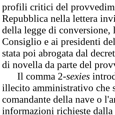
profili critici del provvedim
Repubblica nella lettera inv
della legge di conversione, 
Consiglio e ai presidenti de
stata poi abrogata dal decre
di novella da parte del pro
Il comma 2-
sexies
introd
illecito amministrativo che 
comandante della nave o l'a
informazioni richieste dalla