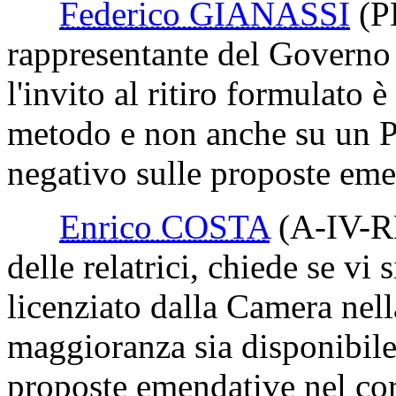
Federico GIANASSI
(P
rappresentante del Governo 
l'invito al ritiro formulato 
metodo e non anche su un
P
negativo sulle proposte eme
Enrico COSTA
(A-IV-R
delle relatrici, chiede se vi 
licenziato dalla Camera nell
maggioranza sia disponibile
proposte emendative nel cor