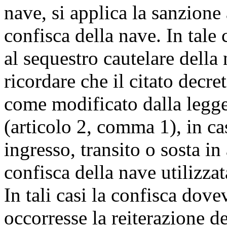
nave, si applica la sanzione
confisca della nave. In tal
al sequestro cautelare dell
ricordare che il citato decre
come modificato dalla legge
(articolo 2, comma 1), in ca
ingresso, transito o sosta in 
confisca della nave utilizza
In tali casi la confisca dov
occorresse la reiterazione de