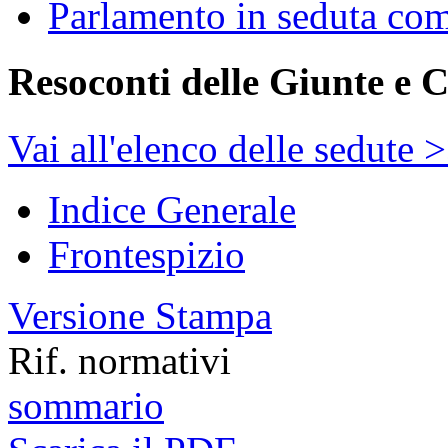
Parlamento in seduta co
Resoconti delle Giunte e 
Vai all'elenco delle sedute 
Indice Generale
Frontespizio
Versione Stampa
Rif. normativi
sommario