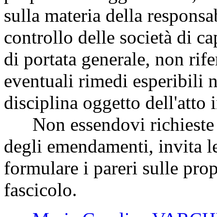
sulla materia della responsab
controllo delle società di c
di portata generale, non rife
eventuali rimedi esperibili n
disciplina oggetto dell'atto 
Non essendovi richieste d
degli emendamenti, invita le
formulare i pareri sulle pr
fascicolo.