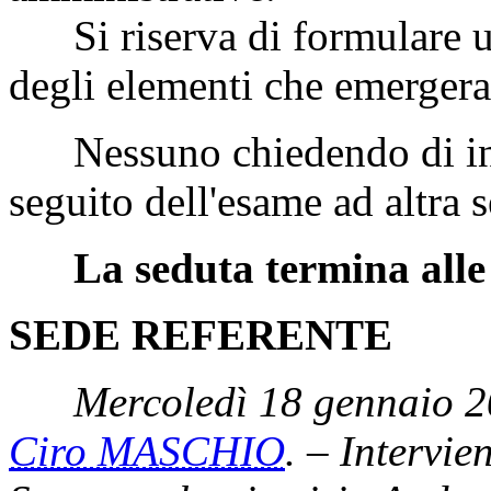
Si riserva di formulare un
degli elementi che emergeran
Nessuno chiedendo di inter
seguito dell'esame ad altra 
La seduta termina alle
SEDE REFERENTE
Mercoledì 18 gennaio 2
Ciro MASCHIO
. – Intervie