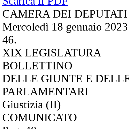
Scarica il PDF
CAMERA DEI DEPUTATI
Mercoledì 18 gennaio 2023
46.
XIX LEGISLATURA
BOLLETTINO
DELLE GIUNTE E DELL
PARLAMENTARI
Giustizia (II)
COMUNICATO