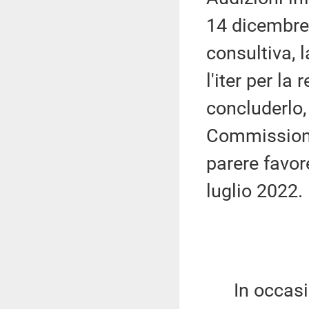
14 dicembre
consultiva, 
l'iter per la
concluderlo,
Commissione
parere favor
luglio 2022.
In occasione