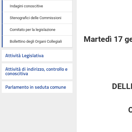
Indagini conoscitive
Stenografici delle Commissioni
Comitato per la legislazione
Martedì 17 g
Bollettino degli Organi Collegiali
Attività Legislativa
Attività di indirizzo, controllo e
conoscitiva
DELL
Parlamento in seduta comune
C