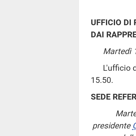
UFFICIO DI
DAI RAPPRE
Martedì 
L'ufficio di
15.50.
SEDE REFE
Marte
presidente