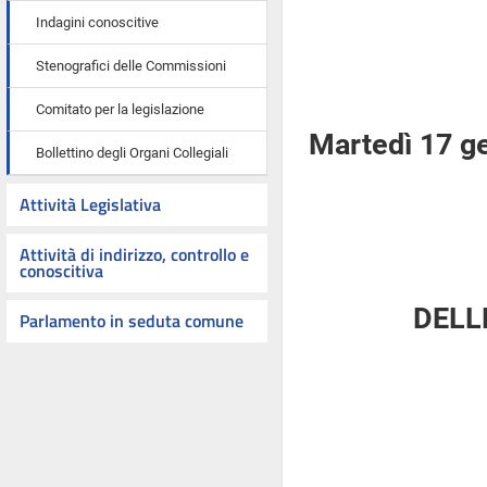
Indagini conoscitive
Stenografici delle Commissioni
Comitato per la legislazione
Martedì 17 g
Bollettino degli Organi Collegiali
Attività Legislativa
Attività di indirizzo, controllo e
conoscitiva
DELL
Parlamento in seduta comune