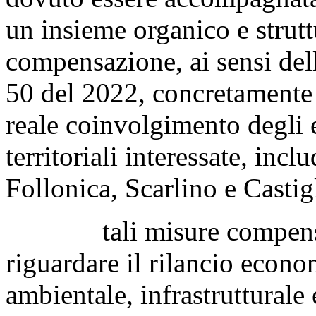
un insieme organico e strutt
compensazione, ai sensi dell
50 del 2022, concretamente e
reale coinvolgimento degli e
territoriali interessate, inc
Follonica, Scarlino e Castig
tali misure compensati
riguardare il rilancio econo
ambientale, infrastrutturale 