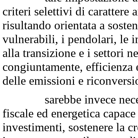
criteri selettivi di carattere
risultando orientata a soste
vulnerabili, i pendolari, l
alla transizione e i settori 
congiuntamente, efficienza 
delle emissioni e riconversi
sarebbe invece necessari
fiscale ed energetica capac
investimenti, sostenere la cre