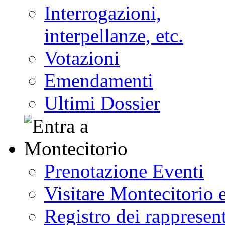
Interrogazioni,
interpellanze, etc.
Votazioni
Emendamenti
Ultimi Dossier
Prenotazione Eventi
Visitare Montecitorio e
Registro dei rappresent