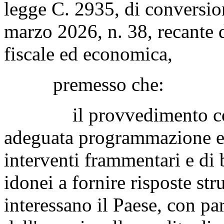
legge C. 2935, di conversio
marzo 2026, n. 38, recante d
fiscale ed economica,
premesso che:
il provvedimento confe
adeguata programmazione e c
interventi frammentari e di
idonei a fornire risposte stru
interessano il Paese, con par