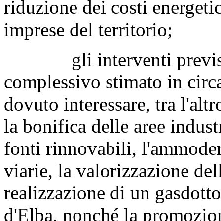
riduzione dei costi energetic
imprese del territorio;
gli interventi previsti
complessivo stimato in circ
dovuto interessare, tra l'alt
la bonifica delle aree indust
fonti rinnovabili, l'ammoder
viarie, la valorizzazione del
realizzazione di un gasdotto
d'Elba, nonché la promozion