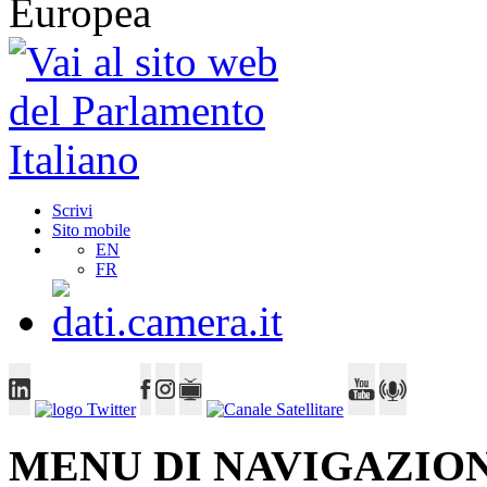
Scrivi
Sito mobile
EN
FR
MENU DI NAVIGAZION