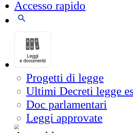
Accesso rapido
Progetti di legge
Ultimi Decreti legge e
Doc parlamentari
Leggi approvate