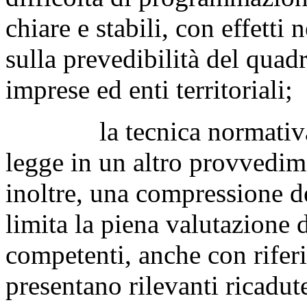
chiare e stabili, con effetti 
sulla prevedibilità del quad
imprese ed enti territoriali;
la tecnica normativa del
legge in un altro provvedim
inoltre, una compressione d
limita la piena valutazione
competenti, anche con rifer
presentano rilevanti ricadut