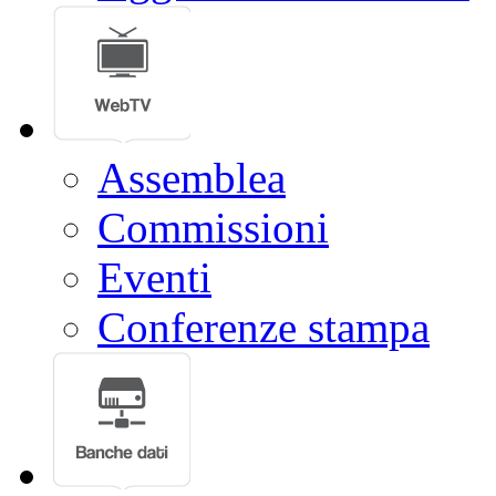
Assemblea
Commissioni
Eventi
Conferenze stampa