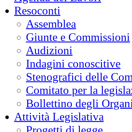
Resoconti
Assemblea
Giunte e Commissioni
Audizioni
Indagini conoscitive
Stenografici delle Co
Comitato per la legisl
Bollettino degli Organi
Attività Legislativa
Progetti di legge