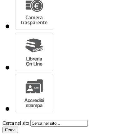
Cerca nel sito
Cerca