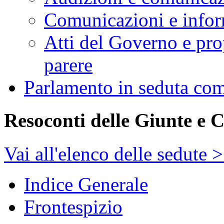
Comunicazioni e infor
Atti del Governo e pro
parere
Parlamento in seduta co
Resoconti delle Giunte e 
Vai all'elenco delle sedute 
Indice Generale
Frontespizio