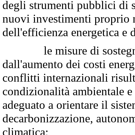
degli strumenti pubblici di 
nuovi investimenti proprio 
dell'efficienza energetica e 
le misure di sostegno a
dall'aumento dei costi energ
conflitti internazionali risu
condizionalità ambientale 
adeguato a orientare il sist
decarbonizzazione, autonomi
climatica;