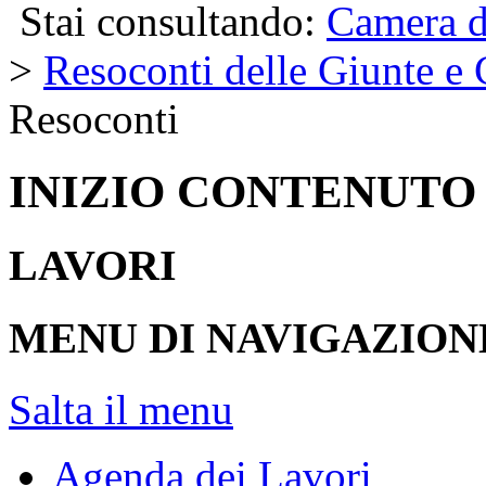
Stai consultando:
Camera d
>
Resoconti delle Giunte e
Resoconti
INIZIO CONTENUTO
LAVORI
MENU DI NAVIGAZION
Salta il menu
Agenda dei Lavori