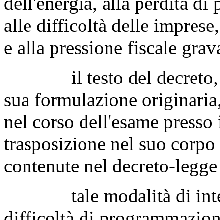
dell'energia, alla perdita di
alle difficoltà delle imprese
e alla pressione fiscale grav
il testo del decreto, gi
sua formulazione originaria,
nel corso dell'esame presso 
trasposizione nel suo corpo
contenute nel decreto-legge 
tale modalità di interv
difficoltà di programmazione