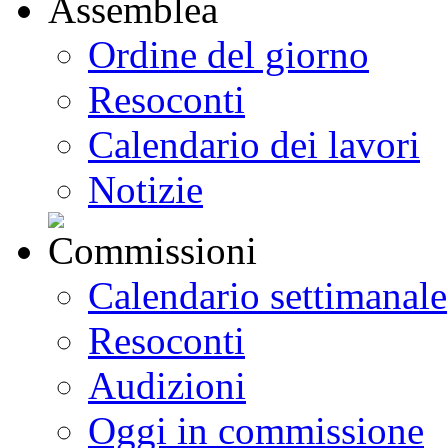
Ordine del giorno
Resoconti
Calendario dei lavori
Notizie
Calendario settimanale
Resoconti
Audizioni
Oggi in commissione