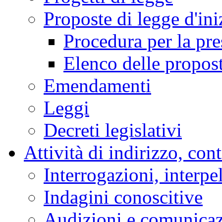
Proposte di legge d'ini
Procedura per la pr
Elenco delle propos
Emendamenti
Leggi
Decreti legislativi
Attività di indirizzo, con
Interrogazioni, interpe
Indagini conoscitive
Audizioni e comunica