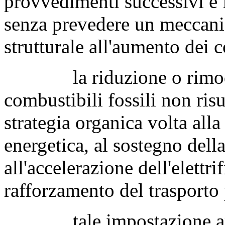
provvedimenti successivi e fi
senza prevedere un meccani
strutturale all'aumento dei c
la riduzione o rimodula
combustibili fossili non ri
strategia organica volta all
energetica, al sostegno della
all'accelerazione dell'elettr
rafforzamento del trasporto 
tale impostazione appare