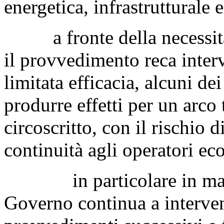
energetica, infrastrutturale 
a fronte della necessità d
il provvedimento reca interv
limitata efficacia, alcuni dei
produrre effetti per un arc
circoscritto, con il rischio 
continuità agli operatori eco
in particolare in materia
Governo continua a interven