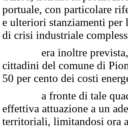
portuale, con particolare ri
e ulteriori stanziamenti per 
di crisi industriale comples
era inoltre prevista, in 
cittadini del comune di Pio
50 per cento dei costi energe
a fronte di tale quadro
effettiva attuazione a un a
territoriali, limitandosi ora