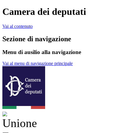
Camera dei deputati
Vai al contenuto
Sezione di navigazione
Menu di ausilio alla navigazione
Vai al menu di navigazione principale