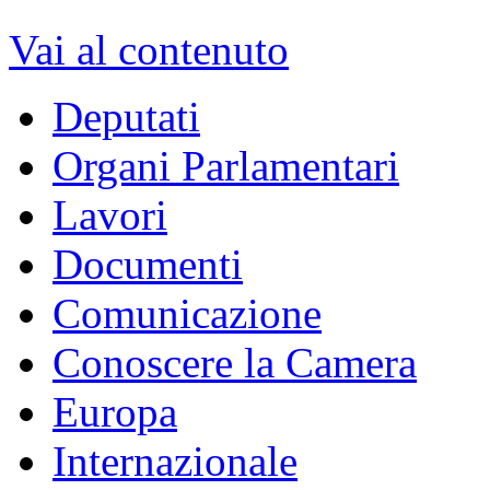
Vai al contenuto
Deputati
Organi Parlamentari
Lavori
Documenti
Comunicazione
Conoscere la Camera
Europa
Internazionale