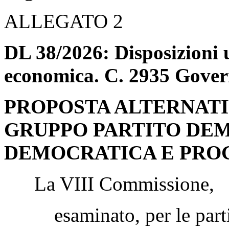
ALLEGATO 2
DL 38/2026: Disposizioni u
economica. C. 2935 Gover
PROPOSTA ALTERNATI
GRUPPO PARTITO DEM
DEMOCRATICA E PRO
La VIII Commissione,
esaminato, per le parti d