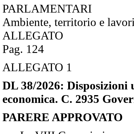
PARLAMENTARI
Ambiente, territorio e lavor
ALLEGATO
Pag. 124
ALLEGATO 1
DL 38/2026: Disposizioni u
economica. C. 2935 Gover
PARERE APPROVATO