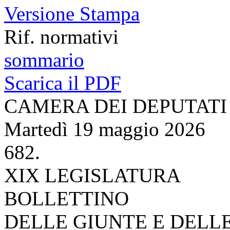
Versione Stampa
Rif. normativi
sommario
Scarica il PDF
CAMERA DEI DEPUTATI
Martedì 19 maggio 2026
682.
XIX LEGISLATURA
BOLLETTINO
DELLE GIUNTE E DELL